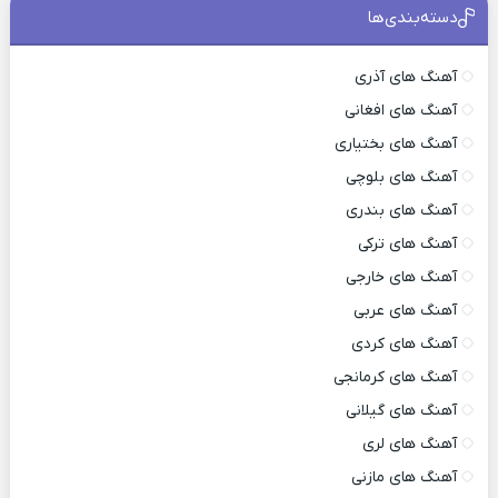
دسته‌بندی‌ها
آهنگ های آذری
آهنگ های افغانی
آهنگ های بختیاری
آهنگ های بلوچی
آهنگ های بندری
آهنگ های ترکی
آهنگ های خارجی
آهنگ های عربی
آهنگ های کردی
آهنگ های کرمانجی
آهنگ های گیلانی
آهنگ های لری
آهنگ های مازنی