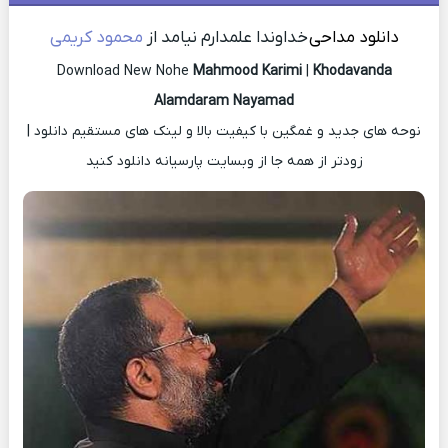
دانلود مداحی
خداوندا علمدارم نیامد از
محمود کریمی
Download New Nohe
Mahmood Karimi
|
Khodavanda
Alamdaram Nayamad
نوحه های جدید و غمگین با کیفیت بالا و لینک های مستقیم دانلود |
زودتر از همه جا از وبسایت پارسیانه دانلود کنید