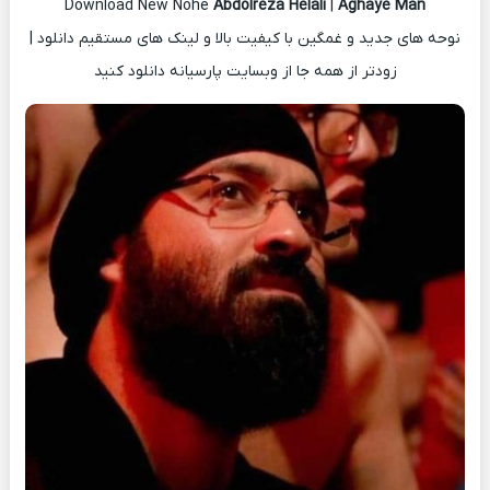
Download New Nohe
Abdolreza Helali
|
Aghaye Man
نوحه های جدید و غمگین با کیفیت بالا و لینک های مستقیم دانلود |
زودتر از همه جا از وبسایت پارسیانه دانلود کنید