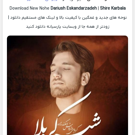
Download New Nohe
Dariush Eskandarzadeh
|
Shire Karbala
نوحه های جدید و غمگین با کیفیت بالا و لینک های مستقیم دانلود |
زودتر از همه جا از وبسایت پارسیانه دانلود کنید