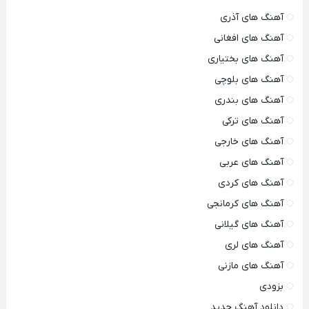
آهنگ های آذری
آهنگ های افغانی
آهنگ های بختیاری
آهنگ های بلوچی
آهنگ های بندری
آهنگ های ترکی
آهنگ های خارجی
آهنگ های عربی
آهنگ های کردی
آهنگ های کرمانجی
آهنگ های گیلانی
آهنگ های لری
آهنگ های مازنی
بزودی
دانلود آهنگ جدید