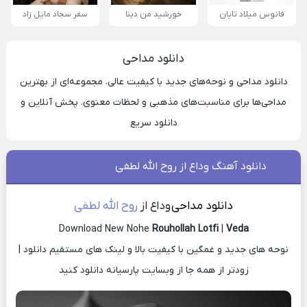
فانوس میلاد تایان
خورشید من دینا
سفر سجاد مایل زاد
دانلود مداحی
دانلود مداحی و نوحه‌های جدید با کیفیت عالی. مجموعه‌ای از بهترین
مداحی‌ها برای مناسبت‌های مذهبی و لحظات معنوی. پخش آنلاین و
دانلود سریع
دانلود آهنگ وداع از روح الله لطفی
دانلود مداحی
وداع از
روح الله لطفی
Download New Nohe
Rouhollah Lotfi
|
Veda
نوحه های جدید و غمگین با کیفیت بالا و لینک های مستقیم دانلود |
زودتر از همه جا از وبسایت پارسیانه دانلود کنید