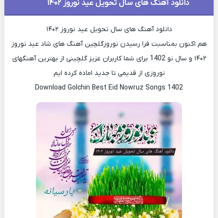
دانلود آهنگ های سال تحویل عید نوروز ۱۴۰۲
دانلود آهنگ های سال تحویل عید نوروز ۱۴۰۲
هم اکنون بمناسبت فرا رسیدن نوروزگلچین آهنگ های شاد عید نوروز
۱۴۰۲ و سال نو 1402 برای شما کاربران عزیز گلچینی از بهترین آهنگهای
نوروزی از قدیمی تا جدید اماده کرده ایم
Download Golchin Best Eid Nowruz Songs 1402