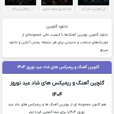
کی هواییت کرد آراد
ممد امیری محمد امیری
پارافین ویناک
دانلود گلچین
دانلود گلچین بهترین آهنگ‌ها با کیفیت عالی. مجموعه‌ای از
موزیک‌های منتخب و شنیدنی برای هر سلیقه. پخش آنلاین و دانلود
سریع.
گلچین آهنگ و ریمیکس های شاد عید نوروز ۱۴۰۴
گلچین آهنگ و ریمیکس های شاد عید نوروز
۱۴۰۴
هم اکنون مجموعه ای از بهترین آهنگ ها و ریمیکس های شاد عید
نوروز ۱۴۰۴را برای شما گلچین کرده ایم