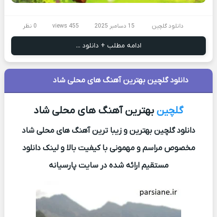
دانلود گلچین
15 دسامبر 2025
455 views
0 نظر
ادامه مطلب + دانلود ...
دانلود گلچین بهترین آهنگ های محلی شاد
گلچین
بهترین آهنگ های محلی شاد
دانلود گلچین بهترین و زیبا ترین آهنگ های محلی شاد
مخصوص مراسم و مهمونی با کیفیت بالا و لینک دانلود
مستقیم ارائه شده در سایت پارسیانه