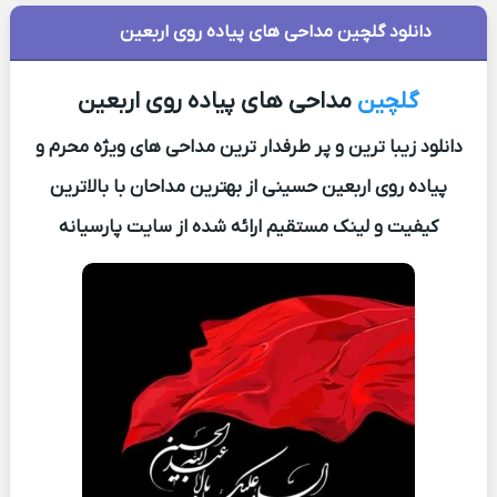
دانلود گلچین مداحی های پیاده روی اربعین
گلچین
مداحی های پیاده روی اربعین
دانلود زیبا ترین و پر طرفدار ترین مداحی های ویژه محرم و
پیاده روی اربعین حسینی از بهترین مداحان با بالاترین
کیفیت و لینک مستقیم ارائه شده از سایت پارسیانه