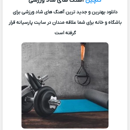
گلچین
آهنگ های شاد ورزشی
دانلود بهترین و جدید ترین آهنگ های شاد ورزشی برای
باشگاه و خانه برای شما علاقه مندان در سایت پارسیانه قرار
گرفته است