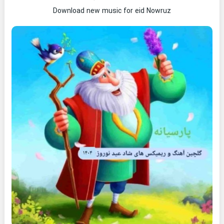
Download new music for eid Nowruz