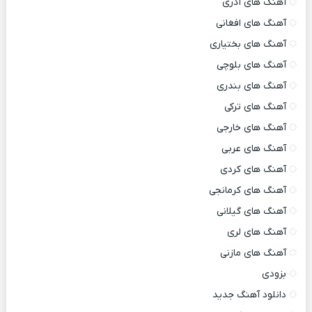
آهنگ های آذری
آهنگ های افغانی
آهنگ های بختیاری
آهنگ های بلوچی
آهنگ های بندری
آهنگ های ترکی
آهنگ های خارجی
آهنگ های عربی
آهنگ های کردی
آهنگ های کرمانجی
آهنگ های گیلانی
آهنگ های لری
آهنگ های مازنی
بزودی
دانلود آهنگ جدید