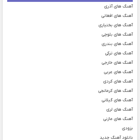
آهنگ های آذری
آهنگ های افغانی
آهنگ های بختیاری
آهنگ های بلوچی
آهنگ های بندری
آهنگ های ترکی
آهنگ های خارجی
آهنگ های عربی
آهنگ های کردی
آهنگ های کرمانجی
آهنگ های گیلانی
آهنگ های لری
آهنگ های مازنی
بزودی
دانلود آهنگ جدید