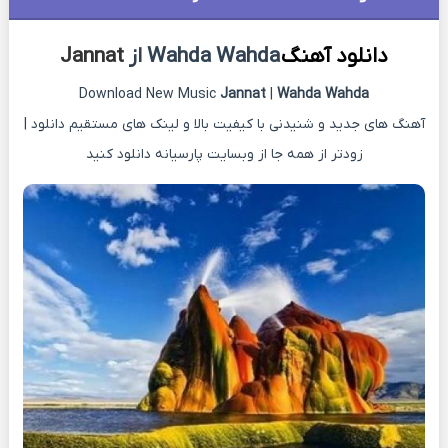
دانلود آهنگ
Wahda Wahda از
Jannat
Download New Music
Jannat
|
Wahda Wahda
آهنگ های جدید و شنیدنی با کیفیت بالا و لینک های مستقیم دانلود |
زودتر از همه جا از وبسایت پارسیانه دانلود کنید