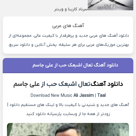
سرناد کارینا و وینتر
آهنگ های عربی
دانلود آهنگ های عربی جدید و پرطرفدار با کیفیت عالی. مجموعه‌ای از
بهترین موزیک‌های عربی برای هر سلیقه. پخش آنلاین و دانلود سریع.
دانلود آهنگ تعال اشبعک حب از علی جاسم
دانلود آهنگ
تعال اشبعک حب از
علی جاسم
Download New Music
Ali Jassim
|
Taal
آهنگ های جدید و شنیدنی با کیفیت بالا و لینک های مستقیم دانلود |
زودتر از همه جا از وبسایت پارسیانه دانلود کنید