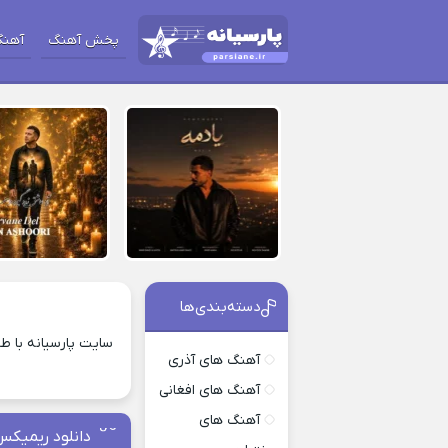
پخش آهنگ
آهنگ
دسته‌بندی‌ها
سایت پارسیانه با ط
آهنگ های آذری
آهنگ های افغانی
آهنگ های
دانلود ریمیکس 