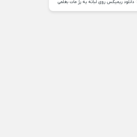
دانلود ریمیکس روی لباته یه رژ مات بغلمی