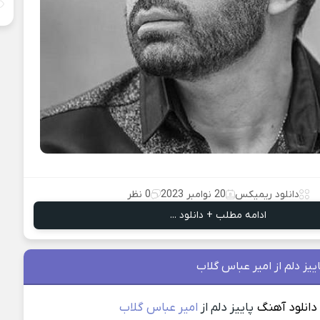
دانلود ریمیکس
20 نوامبر 2023
0 نظر
ادامه مطلب + دانلود ...
ییز دلم از امیر عباس گلاب
دانلود آهنگ
پاییز دلم از
امیر عباس گلاب