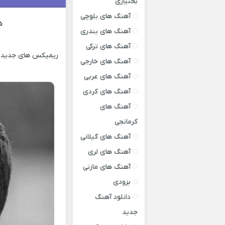
بختیاری
آهنگ های بلوچی
د
آهنگ های بندری
آهنگ های ترکی
ریمیکس های جدید و ش
آهنگ های خارجی
آهنگ های عربی
آهنگ های کردی
آهنگ های
کرمانجی
آهنگ های گیلانی
آهنگ های لری
آهنگ های مازنی
بزودی
دانلود آهنگ
جدید