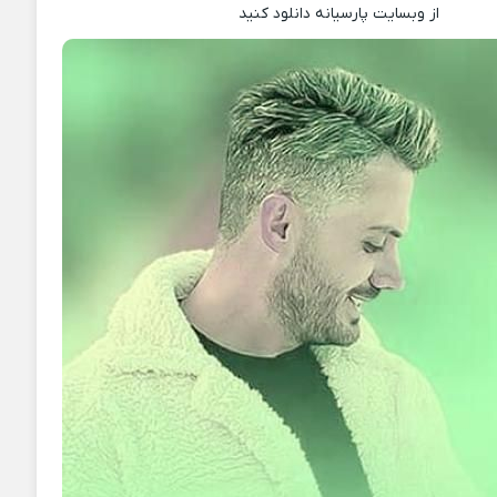
از وبسایت پارسیانه دانلود کنید