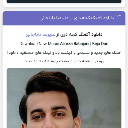
دانلود آهنگ کجه دری از علیرضا باباجانی
دانلود آهنگ
کجه دری از
علیرضا باباجانی
Download New Music
Alireza Babajani
|
Keja Dari
آهنگ های جدید و شنیدنی با کیفیت بالا و لینک های مستقیم دانلود |
زودتر از همه جا از وبسایت پارسیانه دانلود کنید