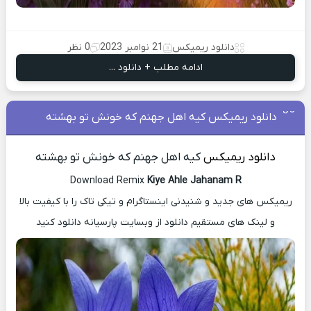
دانلود ریمیکس
21 نوامبر 2023
0 نظر
ادامه مطلب + دانلود ...
دانلود ریمیکس کیه اهل جهنم که خونش تو بهشته
دانلود ریمیکس
کیه اهل جهنم که خونش تو بهشته
Download Remix
Kiye Ahle Jahanam R
ریمیکس های جدید و شنیدنی اینستاگرام و تیکی تاک را با کیفیت بالا
و لینک های مستقیم دانلود از وبسایت پارسیانه دانلود کنید