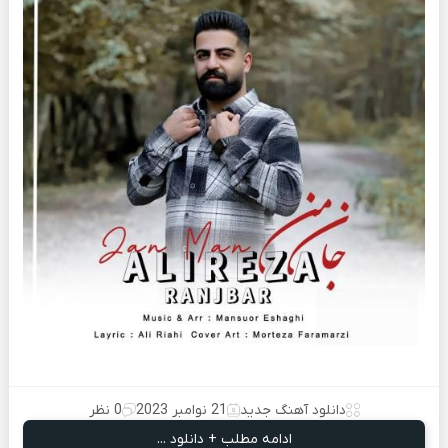
دانلود آهنگ جدید
21 نوامبر 2023
0 نظر
ادامه مطلب + دانلود ...