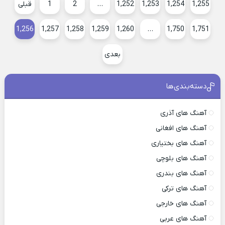
1,255
1,254
1,253
1,252
…
2
1
قبلی
1,256
1,257
1,258
1,259
1,260
…
1,750
1,751
بعدی
دسته‌بندی‌ها
آهنگ های آذری
آهنگ های افغانی
آهنگ های بختیاری
آهنگ های بلوچی
آهنگ های بندری
آهنگ های ترکی
آهنگ های خارجی
آهنگ های عربی