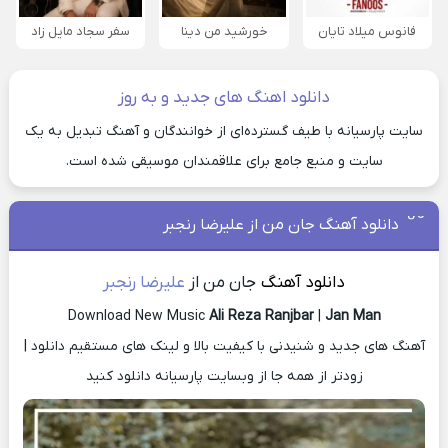
فانوس میلاد تایان
خورشید من دینا
سفر سجاد مایل زاد
دانلود اهنگ های جدید و به روز
سایت پارسیانه با طیف گسترده‌ای از خوانندگان و آهنگ تبدیل به یک
سایت و منبع جامع برای علاقمندان موسیقی شده است.
دانلود آهنگ جان من از علیرضا رنجبر
دانلود آهنگ
جان من از
علیرضا رنجبر
Download New Music
Ali Reza Ranjbar
|
Jan Man
آهنگ های جدید و شنیدنی با کیفیت بالا و لینک های مستقیم دانلود |
زودتر از همه جا از وبسایت پارسیانه دانلود کنید