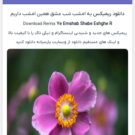
دانلود ریمیکس
یه امشب شب عشق همین امشب داریم
Download Remix
Ye Emshab Shabe Eshghe R
ریمیکس های جدید و شنیدنی اینستاگرام و تیکی تاک را با کیفیت بالا
و لینک های مستقیم دانلود از وبسایت پارسیانه دانلود کنید