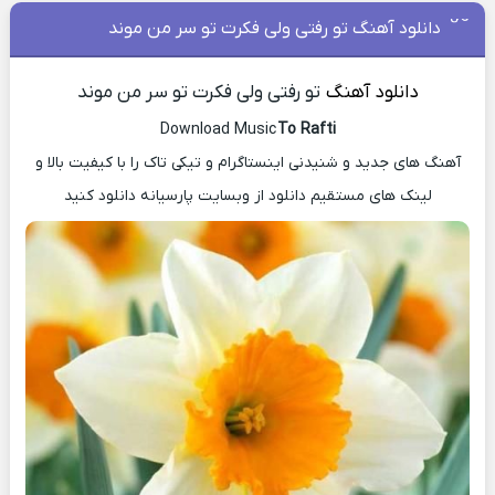
دانلود آهنگ تو‌ رفتی‌ ولی‌ فکر‌ت تو‌ سر من‌ موند
دانلود آهنگ
تو‌ رفتی‌ ولی‌ فکر‌ت تو‌ سر من‌ موند
Download Music
To Rafti
آهنگ های جدید و شنیدنی اینستاگرام و تیکی تاک را با کیفیت بالا و
لینک های مستقیم دانلود از وبسایت پارسیانه دانلود کنید