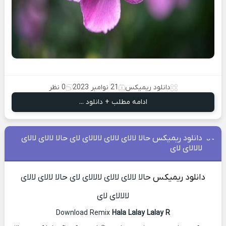
دانلود ریمیکس
21 نوامبر 2023
0 نظر
ادامه مطلب + دانلود ...
دانلود ریمیکس حالا لالای لالای لالالای لای حالا لالای لالای
لالالای لای
دانلود ریمیکس
حالا لالای لالای لالالای لای حالا لالای لالای
لالالای لای
Download Remix
Hala Lalay Lalay R