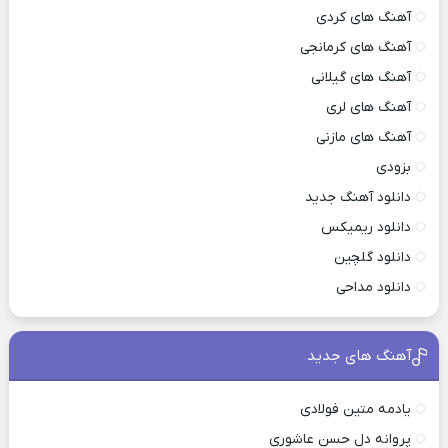
آهنگ های کردی
آهنگ های کرمانجی
آهنگ های گیلانی
آهنگ های لری
آهنگ های مازنی
بزودی
دانلود آهنگ جدید
دانلود ریمیکس
دانلود گلچین
دانلود مداحی
آهنگ های جدید
یادمه متین فولادی
پروانه دل حسن عاشوری