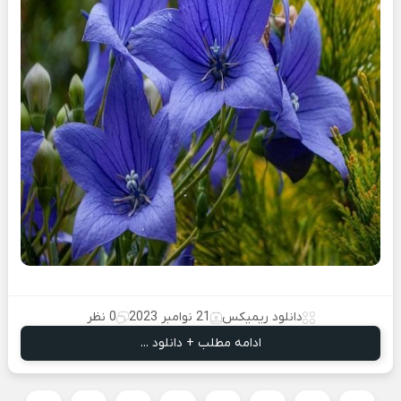
دانلود ریمیکس
21 نوامبر 2023
0 نظر
ادامه مطلب + دانلود ...