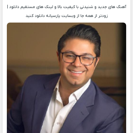
آهنگ های جدید و شنیدنی با کیفیت بالا و لینک های مستقیم دانلود |
زودتر از همه جا از وبسایت پارسیانه دانلود کنید