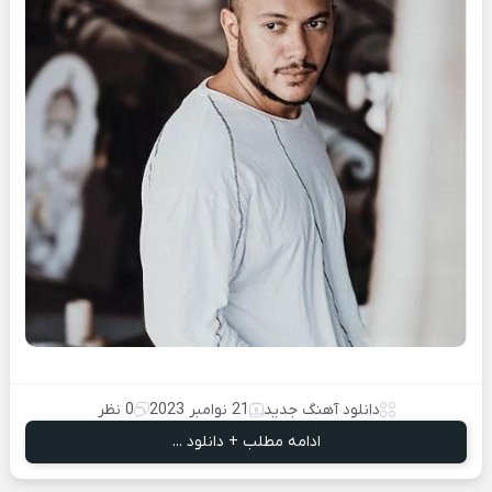
دانلود آهنگ جدید
21 نوامبر 2023
0 نظر
ادامه مطلب + دانلود ...