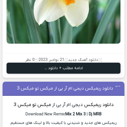
دانلود آهنگ جدید
21 نوامبر 2023
0 نظر
ادامه مطلب + دانلود ...
دانلود ریمیکس دیجی ام آر بی از میکس تو میکس 3
دانلود ریمیکس
دیجی ام آر بی از
میکس تو میکس 3
Download New Remix
Mix 2 Mix 3
|
Dj MRB
ریمیکس های جدید و شنیدنی با کیفیت بالا و لینک های مستقیم