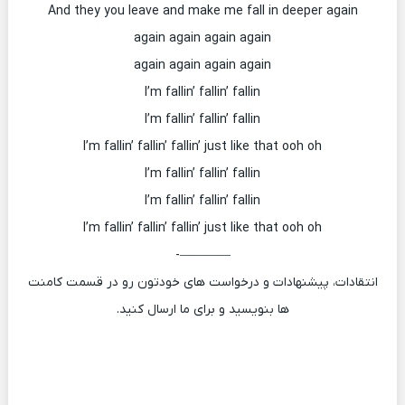
And they you leave and make me fall in deeper again
again again again again
again again again again
I’m fallin’ fallin’ fallin
I’m fallin’ fallin’ fallin
I’m fallin’ fallin’ fallin’ just like that ooh oh
I’m fallin’ fallin’ fallin
I’m fallin’ fallin’ fallin
I’m fallin’ fallin’ fallin’ just like that ooh oh
————-
انتقادات، پیشنهادات و درخواست های خودتون رو در قسمت کامنت
ها بنویسید و برای ما ارسال کنید.