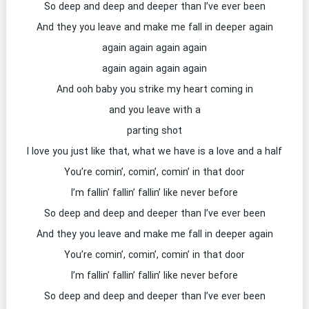
So deep and deep and deeper than I’ve ever been
And they you leave and make me fall in deeper again
again again again again
again again again again
And ooh baby you strike my heart coming in
and you leave with a
parting shot
I love you just like that, what we have is a love and a half
You’re comin’, comin’, comin’ in that door
I’m fallin’ fallin’ fallin’ like never before
So deep and deep and deeper than I’ve ever been
And they you leave and make me fall in deeper again
You’re comin’, comin’, comin’ in that door
I’m fallin’ fallin’ fallin’ like never before
So deep and deep and deeper than I’ve ever been