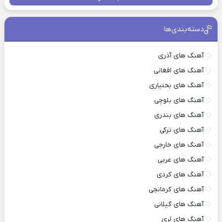
دسته‌بندی‌ها
آهنگ های آذری
آهنگ های افغانی
آهنگ های بختیاری
آهنگ های بلوچی
آهنگ های بندری
آهنگ های ترکی
آهنگ های خارجی
آهنگ های عربی
آهنگ های کردی
آهنگ های کرمانجی
آهنگ های گیلانی
آهنگ های لری