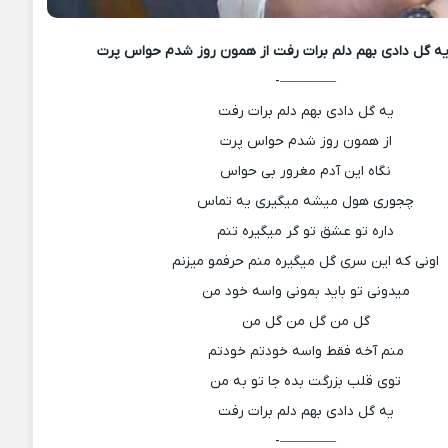
ه گل دادی بهم دلم برات رفت از همون روز شدم حواس پرت
————-
یه گل دادی بهم دلم برات رفت
از همون روز شدم حواس پرت
نگاه این آدم مغرور بی حواس
چجوری هول میشه میگیری یه تماس
داره تو عشق تو گر میگیره تنم
اونی که این سری گل میگیره منم حرفمو میزنم
میدونی تو باید بمونی واسه خود من
گل من گل من گل من
منم آخه فقط واسه خودتم خودتم
توی قلب بزرگت بده جا تو به من
یه گل دادی بهم دلم برات رفت
————-