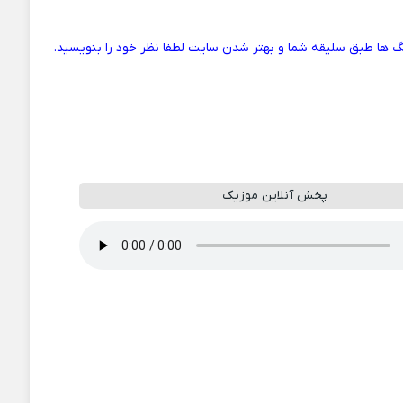
 ها طبق سلیقه شما و بهتر شدن سایت لطفا نظر خود را بنویسید.
پخش آنلاین موزیک