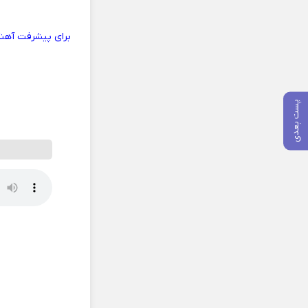
برای پیشرفت آهنگ
پست بعدی