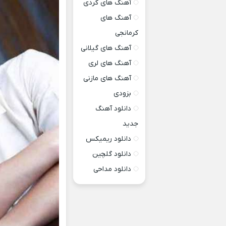
آهنگ های کردی
آهنگ های
کرمانجی
آهنگ های گیلانی
آهنگ های لری
آهنگ های مازنی
بزودی
دانلود آهنگ
جدید
دانلود ریمیکس
دانلود گلچین
دانلود مداحی