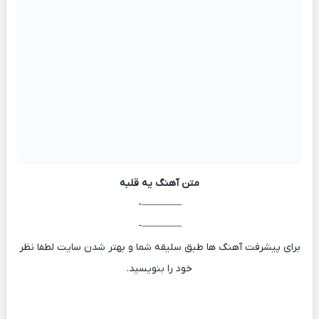
متن آهنگ
یه قلبه
————-
————-
برای پیشرفت آهنگ ها طبق سلیقه شما و بهتر شدن سایت لطفا نظر
خود را بنویسید.