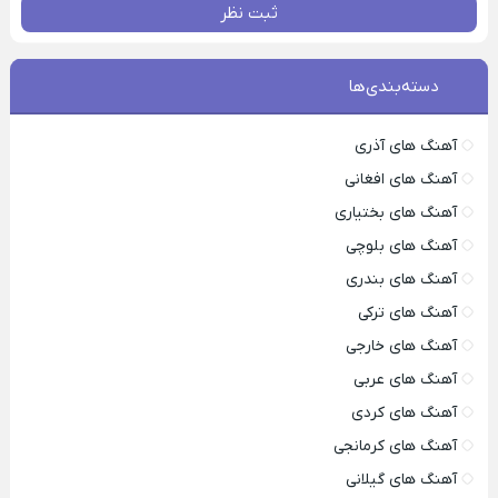
ثبت نظر
دسته‌بندی‌ها
آهنگ های آذری
آهنگ های افغانی
آهنگ های بختیاری
آهنگ های بلوچی
آهنگ های بندری
آهنگ های ترکی
آهنگ های خارجی
آهنگ های عربی
آهنگ های کردی
آهنگ های کرمانجی
آهنگ های گیلانی