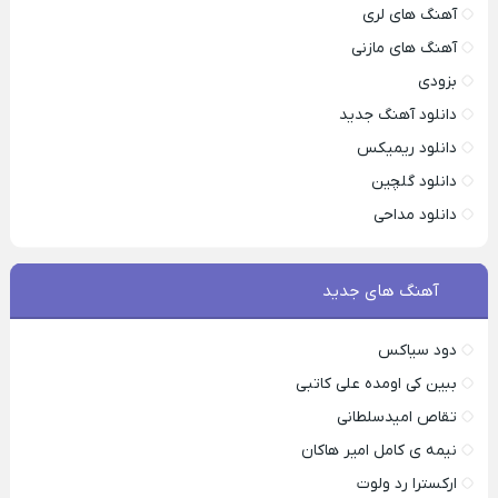
آهنگ های لری
آهنگ های مازنی
بزودی
دانلود آهنگ جدید
دانلود ریمیکس
دانلود گلچین
دانلود مداحی
آهنگ های جدید
دود سیاکس
ببین کی اومده علی کاتبی
تقاص امیدسلطانی
نیمه ی کامل امیر هاکان
ارکسترا رد ولوت