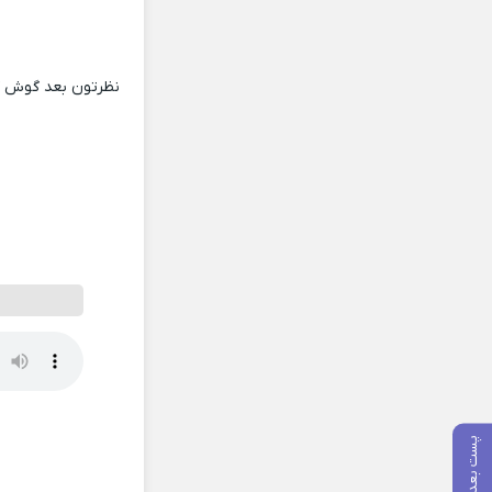
نظرتون بعد گوش کر
پست بعدی