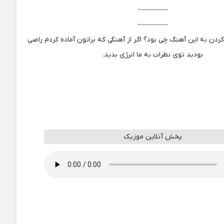
————-
————-
دن به این آهنگ چی بود؟ اگر از آهنگی که براتون آماده کردم راصی
بودید توی نظرات به ما انرژی بدید.
پخش آنلاین موزیک