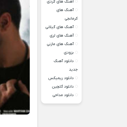
آهنگ های کردی
آهنگ های
کرمانجی
آهنگ های گیلانی
آهنگ های لری
آهنگ های مازنی
بزودی
دانلود آهنگ
جدید
دانلود ریمیکس
دانلود گلچین
دانلود مداحی