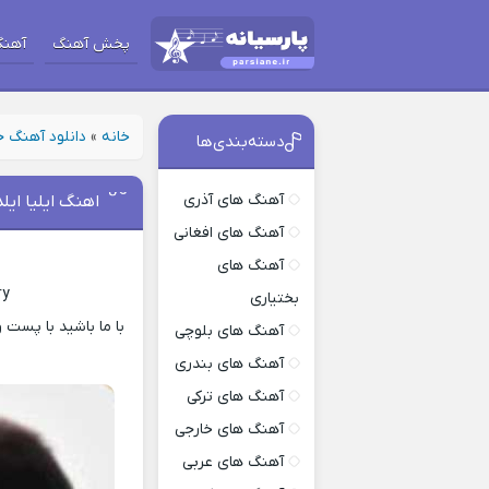
پخش آهنگ
آهنگ
خانه
»
دانلود آهنگ 
دسته‌بندی‌ها
آهنگ های آذری
اهنگ ایلیا ایل
آهنگ های افغانی
آهنگ های
ry
بختیاری
آهنگ های بلوچی
آهنگ های بندری
آهنگ های ترکی
آهنگ های خارجی
آهنگ های عربی