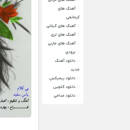
آهنگ های
کرمانجی
آهنگ های گیلانی
آهنگ های لری
آهنگ های مازنی
بزودی
دانلود آهنگ
جدید
دانلود ریمیکس
دانلود گلچین
دانلود مداحی