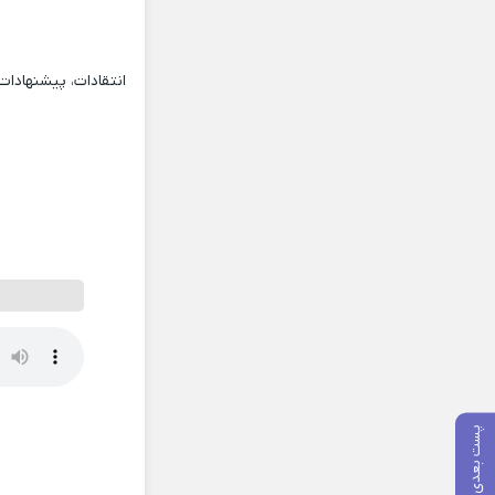
انتقادات، پیشنهادا
پست بعدی