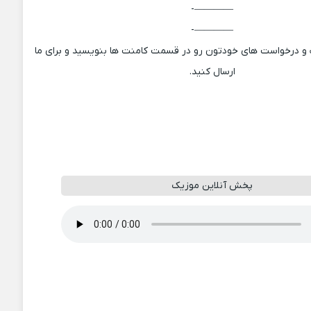
————-
————-
ت و درخواست های خودتون رو در قسمت کامنت ها بنویسید و برای ما
ارسال کنید.
پخش آنلاین موزیک