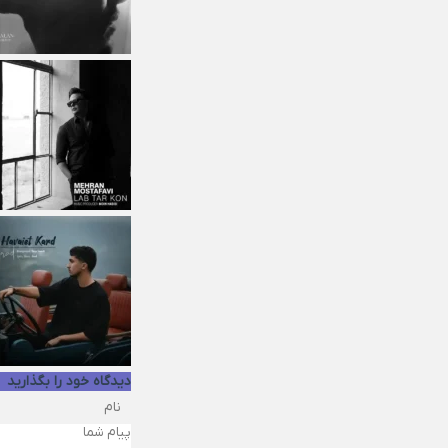
دیدگاه خود را بگذارید