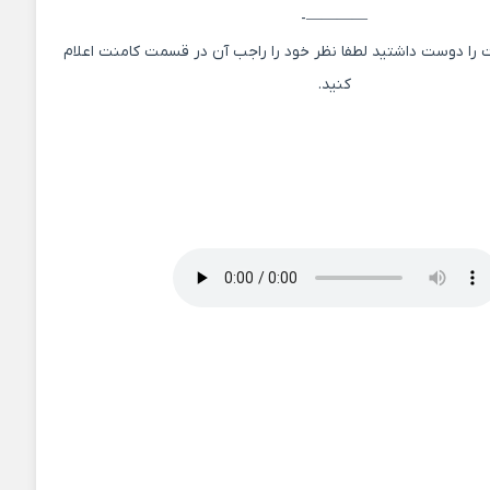
————-
 را دوست داشتید لطفا نظر خود را راجب آن در قسمت کامنت اعلام
کنید.