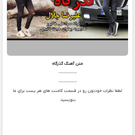
متن آهنگ
گذرگاه
————-
————-
لطفا نظرات خودتون رو در قسمت کامنت های هر پست برای ما
بنویسید.