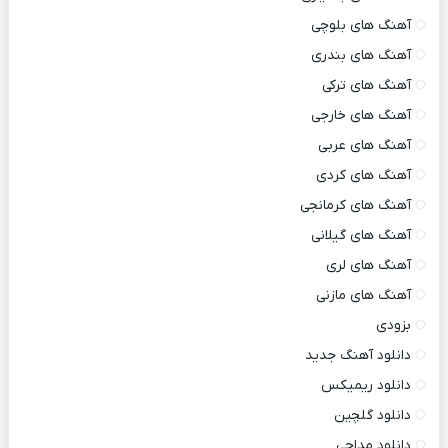
آهنگ های بلوچی
آهنگ های بندری
آهنگ های ترکی
آهنگ های خارجی
آهنگ های عربی
آهنگ های کردی
آهنگ های کرمانجی
آهنگ های گیلانی
آهنگ های لری
آهنگ های مازنی
بزودی
دانلود آهنگ جدید
دانلود ریمیکس
دانلود گلچین
دانلود مداحی