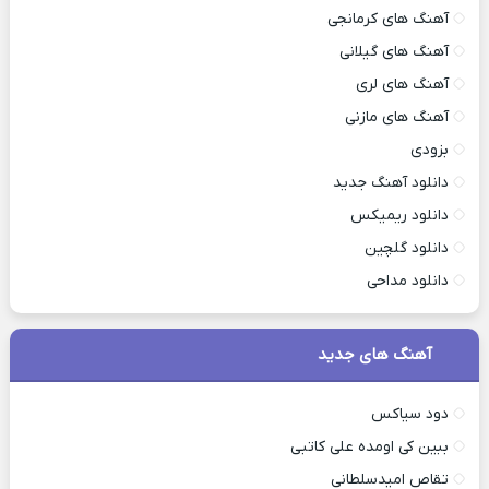
آهنگ های کرمانجی
آهنگ های گیلانی
آهنگ های لری
آهنگ های مازنی
بزودی
دانلود آهنگ جدید
دانلود ریمیکس
دانلود گلچین
دانلود مداحی
آهنگ های جدید
دود سیاکس
ببین کی اومده علی کاتبی
تقاص امیدسلطانی