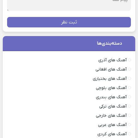
ثبت نظر
دسته‌بندی‌ها
آهنگ های آذری
آهنگ های افغانی
آهنگ های بختیاری
آهنگ های بلوچی
آهنگ های بندری
آهنگ های ترکی
آهنگ های خارجی
آهنگ های عربی
آهنگ های کردی