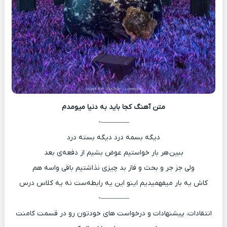
متن آهنگ
کجا باید به دنیا میومدم
————-
دیگه بسمه درد دیگه بسته درد
ببین هر بار خواستیم عوض بشیم از دفعه‌ی بعد
ولی جز جر و بحث و فاز بد چیزی نذاشتیم باقی واسه هم
کاش یه بار میفهمیدیم اینو این یه رابطه‌ست نه یه کلاس درس
————-
انتقادات، پیشنهادات و درخواست های خودتون رو در قسمت کامنت