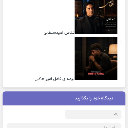
تقاص امیدسلطانی
نیمه ی کامل امیر هاکان
دیدگاه خود را بگذارید