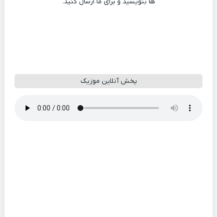
ها بنویسید و برای ما ارسال کنید.
پخش آنلاین موزیک