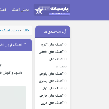
پخش آهنگ
آهنگ
خانه
»
دانلود آهنگ 
دسته‌بندی‌ها
آهنگ های آذری
اهنگ آرون افش
آهنگ های افغانی
آهنگ های
r
بختیاری
دانلود و گوش فر
آهنگ های بلوچی
آهنگ های بندری
آهنگ های ترکی
آهنگ های خارجی
آهنگ های عربی