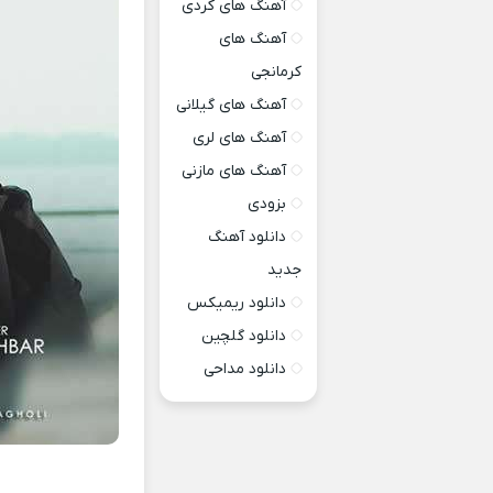
آهنگ های کردی
آهنگ های
کرمانجی
آهنگ های گیلانی
آهنگ های لری
آهنگ های مازنی
بزودی
دانلود آهنگ
جدید
دانلود ریمیکس
دانلود گلچین
دانلود مداحی