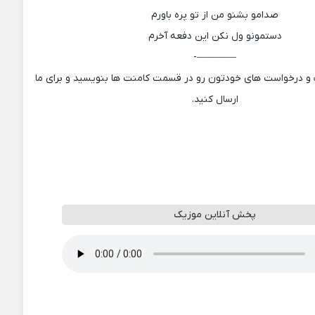
صدامو بشنو من از تو پره باورم
دستمونو ول نکن این دفعه آخرم
————-
ت و درخواست های خودتون رو در قسمت کامنت ها بنویسید و برای ما
ارسال کنید.
پخش آنلاین موزیک