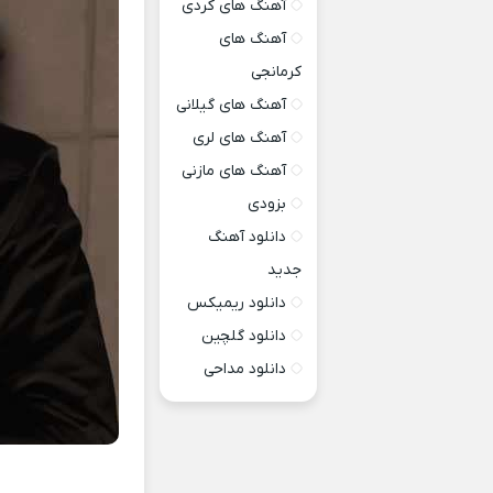
آهنگ های کردی
آهنگ های
کرمانجی
آهنگ های گیلانی
آهنگ های لری
آهنگ های مازنی
بزودی
دانلود آهنگ
جدید
دانلود ریمیکس
دانلود گلچین
دانلود مداحی