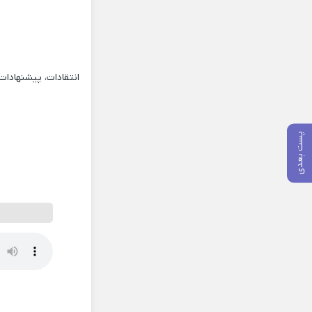
انتقادات، پیشنهادا
پست بعدی