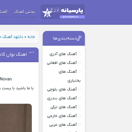
پخش آهنگ
آهنگ
خانه
»
دانلود آهنگ 
دسته‌بندی‌ها
آهنگ های آذری
اهنگ نوان کاش
آهنگ های افغانی
آهنگ های
 Novan
بختیاری
آهنگ های بلوچی
آهنگ های بندری
آهنگ های ترکی
آهنگ های خارجی
آهنگ های عربی