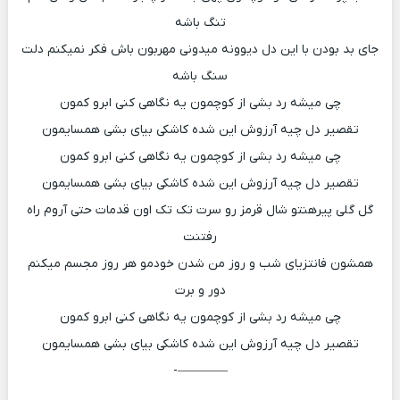
تنگ باشه
جای بد بودن با این دل دیوونه میدونی مهربون باش فکر نمیکنم دلت
سنگ باشه
چی میشه رد بشی از کوچمون یه نگاهی کنی ابرو کمون
تقصیر دل چیه آرزوش این شده کاشکی بیای بشی همسایمون
چی میشه رد بشی از کوچمون یه نگاهی کنی ابرو کمون
تقصیر دل چیه آرزوش این شده کاشکی بیای بشی همسایمون
گل گلی پیرهنتو شال قرمز رو سرت تک تک اون قدمات حتی آروم راه
رفتنت
همشون فانتزیای شب و روز من شدن خودمو هر روز مجسم میکنم
دور و برت
چی میشه رد بشی از کوچمون یه نگاهی کنی ابرو کمون
تقصیر دل چیه آرزوش این شده کاشکی بیای بشی همسایمون
————-