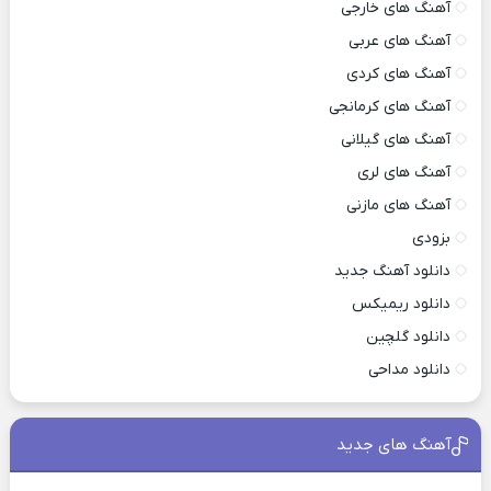
آهنگ های خارجی
آهنگ های عربی
آهنگ های کردی
آهنگ های کرمانجی
آهنگ های گیلانی
آهنگ های لری
آهنگ های مازنی
بزودی
دانلود آهنگ جدید
دانلود ریمیکس
دانلود گلچین
دانلود مداحی
آهنگ های جدید