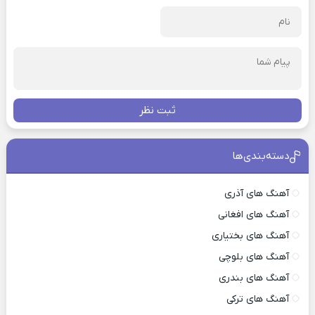
ثبت نظر
دسته‌بندی‌ها
آهنگ های آذری
آهنگ های افغانی
آهنگ های بختیاری
آهنگ های بلوچی
آهنگ های بندری
آهنگ های ترکی