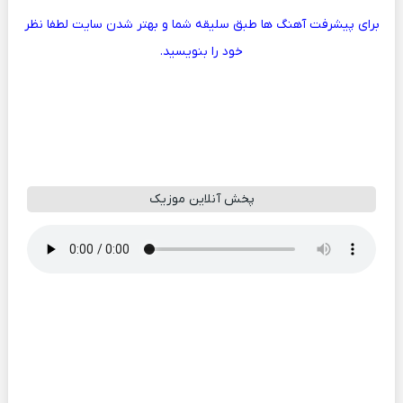
برای پیشرفت آهنگ ها طبق سلیقه شما و بهتر شدن سایت لطفا نظر
خود را بنویسید.
پخش آنلاین موزیک