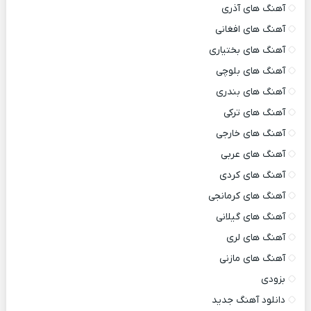
آهنگ های آذری
آهنگ های افغانی
آهنگ های بختیاری
آهنگ های بلوچی
آهنگ های بندری
آهنگ های ترکی
آهنگ های خارجی
آهنگ های عربی
آهنگ های کردی
آهنگ های کرمانجی
آهنگ های گیلانی
آهنگ های لری
آهنگ های مازنی
بزودی
دانلود آهنگ جدید