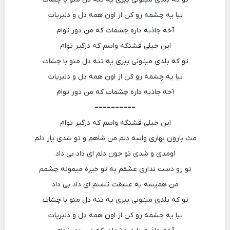
بیا یه چشمه رو کن از اون همه دل و دلبریات
آخه جاذبه داره چشمات که من دور توام
این خیلی قشنگه واسم که درگیر توام
تو که بلدی میتونی ببری یه تنه دل منو با چشات
بیا یه چشمه رو کن از اون همه دل و دلبریات
آخه جاذبه داره چشمات که من دور توام
==========
این خیلی قشنگه واسم که درگیر توام
مث بارون بهاری واسه دلم من شاهم و تو شدی یار دلم
اومدی و شدی تو جون دلم ای داد بی داد
تو رو دست نداری عشقم به تو خیره میمونه چشمم
من همیشه به عشقت تشنم ای داد بی داد
تو که بلدی میتونی ببری یه تنه دل منو با چشات
بیا یه چشمه رو کن از اون همه دل و دلبریات