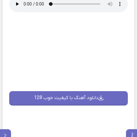
دانلود آهنگ با کیفیت خوب 128