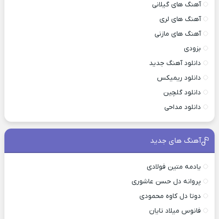
آهنگ های گیلانی
آهنگ های لری
آهنگ های مازنی
بزودی
دانلود آهنگ جدید
دانلود ریمیکس
دانلود گلچین
دانلود مداحی
آهنگ های جدید
یادمه متین فولادی
پروانه دل حسن عاشوری
دوتا دل کاوه محمودی
فانوس میلاد تایان