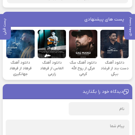
پست های پیشنهادی
پست بعدی
پست قبلی
دانلود آهنگ
دانلود آهنگ سگ
دانلود آهنگ
دانلود آهنگ
دست بند از فرشاد
مرگی از روح الله
الماس از فرهاد
فرهاد از فرهاد
بیگی
کرمی
زارعی
جهانگیری
دیدگاه خود را بگذارید