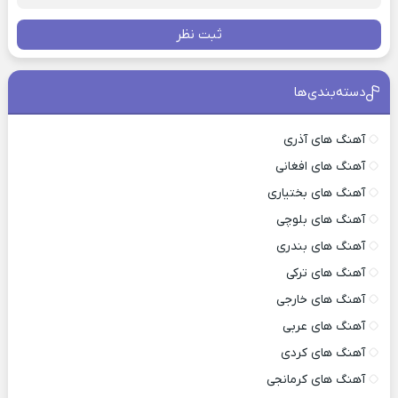
ثبت نظر
دسته‌بندی‌ها
آهنگ های آذری
آهنگ های افغانی
آهنگ های بختیاری
آهنگ های بلوچی
آهنگ های بندری
آهنگ های ترکی
آهنگ های خارجی
آهنگ های عربی
آهنگ های کردی
آهنگ های کرمانجی