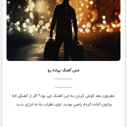
متن آهنگ
پیاده رو
————-
————-
نظرتون بعد گوش کردن به این آهنگ چی بود؟ اگر از آهنگی که
براتون آماده کردم راصی بودید توی نظرات به ما انرژی بدید.