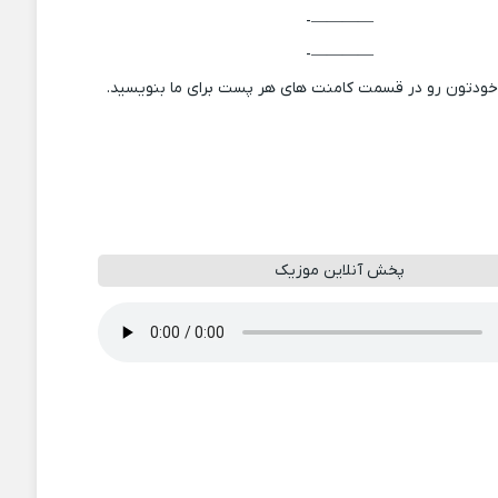
————-
————-
 خودتون رو در قسمت کامنت های هر پست برای ما بنویسید.
پخش آنلاین موزیک