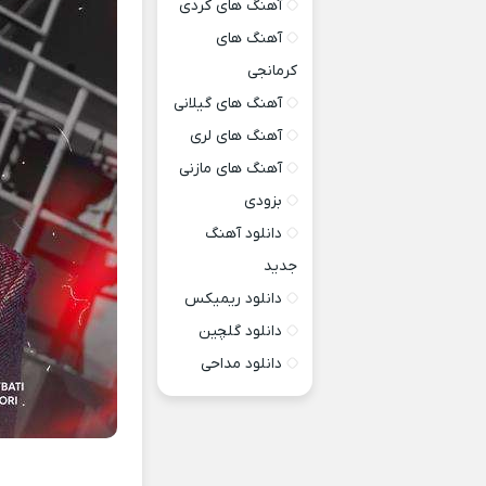
آهنگ های کردی
آهنگ های
کرمانجی
آهنگ های گیلانی
آهنگ های لری
آهنگ های مازنی
بزودی
دانلود آهنگ
جدید
دانلود ریمیکس
دانلود گلچین
دانلود مداحی