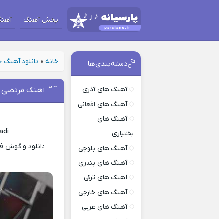
پخش آهنگ
آهنگ
خانه
»
دانلود آهنگ 
دسته‌بندی‌ها
آهنگ های آذری
اهنگ مرتضی س
آهنگ های افغانی
آهنگ های
adi
بختیاری
دانلود و گوش فر
آهنگ های بلوچی
آهنگ های بندری
آهنگ های ترکی
آهنگ های خارجی
آهنگ های عربی