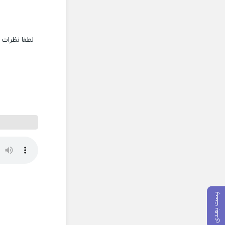
لطفا نظرات
پست بعدی