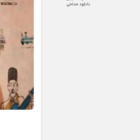
دانلود مداحی