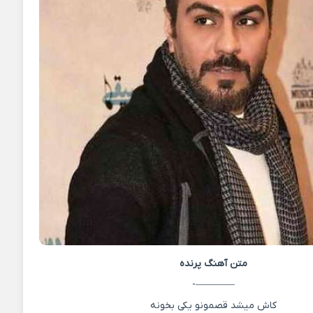
متن آهنگ
پرنده
————-
کاش میشد قصمونو یکی بخونه