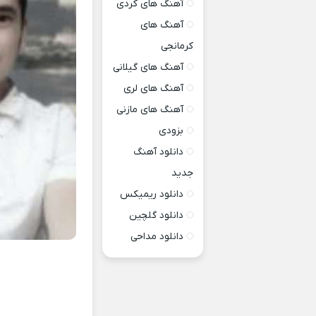
آهنگ های کردی
آهنگ های
کرمانجی
آهنگ های گیلانی
آهنگ های لری
آهنگ های مازنی
بزودی
دانلود آهنگ
جدید
دانلود ریمیکس
دانلود گلچین
دانلود مداحی