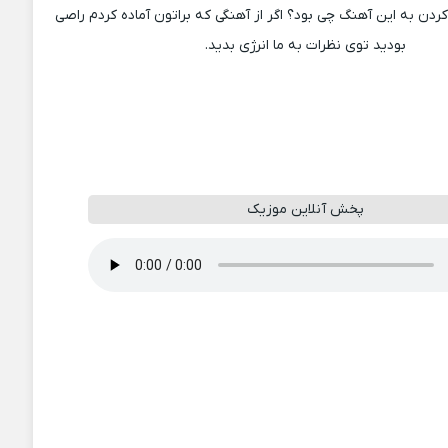
دن به این آهنگ چی بود؟ اگر از آهنگی که براتون آماده کردم راصی
بودید توی نظرات به ما انرژی بدید.
پخش آنلاین موزیک