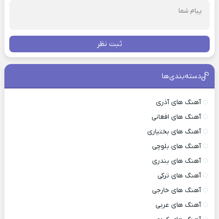
ثبت نظر
دسته‌بندی‌ها
آهنگ های آذری
آهنگ های افغانی
آهنگ های بختیاری
آهنگ های بلوچی
آهنگ های بندری
آهنگ های ترکی
آهنگ های خارجی
آهنگ های عربی