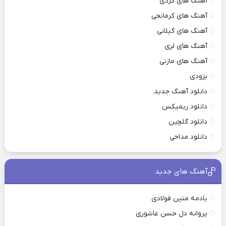
آهنگ های کردی
آهنگ های کرمانجی
آهنگ های گیلانی
آهنگ های لری
آهنگ های مازنی
بزودی
دانلود آهنگ جدید
دانلود ریمیکس
دانلود گلچین
دانلود مداحی
آهنگ های جدید
یادمه متین فولادی
پروانه دل حسن عاشوری