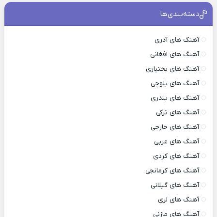
دسته‌بندی‌ها
آهنگ های آذری
آهنگ های افغانی
آهنگ های بختیاری
آهنگ های بلوچی
آهنگ های بندری
آهنگ های ترکی
آهنگ های خارجی
آهنگ های عربی
آهنگ های کردی
آهنگ های کرمانجی
آهنگ های گیلانی
آهنگ های لری
آهنگ های مازنی