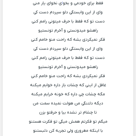
فقط برای خودمی و بخو
ا
ی نخوای یار منی
وای از این وابستگی دلو سپردم دست کی
دست تو که فقط با حرف میتونی رامم کنی
راهشو میدونستی و آخرم تونستیو
فکر نمیکردی بشه که راحت منو خامم کنی
وای از این وابستگی دلو سپردم دست کی
دست تو که فقط با حرف میتونی رامم کنی
راهشو میدونستی و آخرم تونستیو
فکر نمیکردی بشه که راحت منو خامم کنی
غافل از اینی که چشات باز داره خوابم میکنه
مگه چشات چی داره که خونه خرابم میکنه
دیگه دلتنگی من هولت نمیده سمت من
تا چشام تر نشده بیا و حرفتو بزن
میگم تو فکرتم همش میگی تو فکرت هستنو
با اینکه مغروری ولی تجربه کن دلبستنو