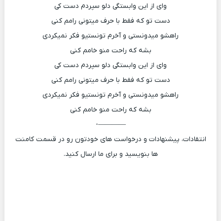
وای از این وابستگی دلو سپردم دست کی
دست تو که فقط با حرف میتونی رامم کنی
راهشو میدونستی و آخرم تونستیو فکر نمیکردی
بشه که راحت منو خامم کنی
وای از این وابستگی دلو سپردم دست کی
دست تو که فقط با حرف میتونی رامم کنی
راهشو میدونستی و آخرم تونستیو فکر نمیکردی
بشه که راحت منو خامم کنی
————-
انتقادات، پیشنهادات و درخواست های خودتون رو در قسمت کامنت
ها بنویسید و برای ما ارسال کنید.