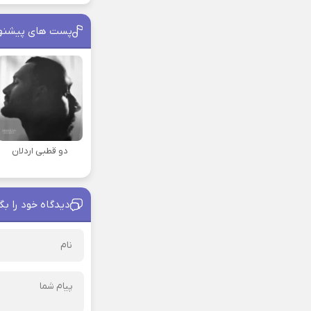
پست های پیشنه
دو قطبی اردلان
دیدگاه خود را بگ