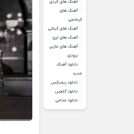
آهنگ های کردی
آهنگ های
کرمانجی
آهنگ های گیلانی
آهنگ های لری
آهنگ های مازنی
بزودی
دانلود آهنگ
جدید
دانلود ریمیکس
دانلود گلچین
دانلود مداحی