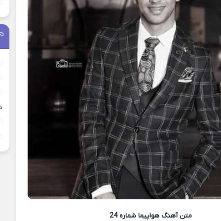
د
متن آهنگ
هواپیما شماره 24