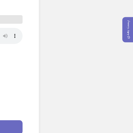
پست بعدی