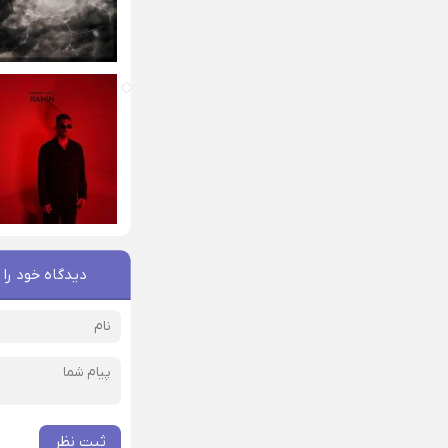
دیدگاه خود را 
ثبت نظر