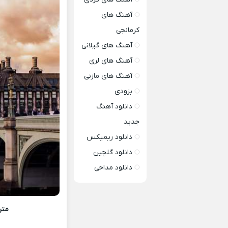
آهنگ های
کرمانجی
آهنگ های گیلانی
آهنگ های لری
آهنگ های مازنی
بزودی
دانلود آهنگ
جدید
دانلود ریمیکس
دانلود گلچین
دانلود مداحی
متن