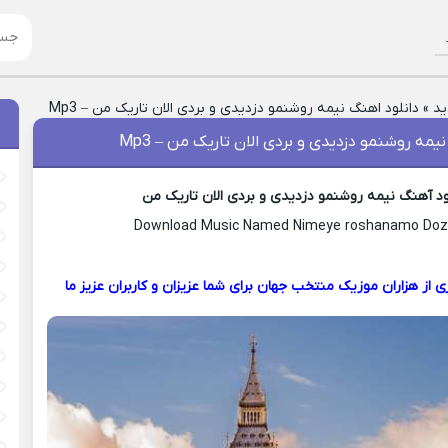
ید
»
دانلود اهنگ نیمه روشنمو دزدیدی و بردى الان تاریک من – Mp3
یمه روشنمو دزدیدی و بردى الان تاریک من – Mp3
ود آهنگ نیمه روشنمو دزدیدی و بردى الان تاریک من
Download Music Named Nimeye roshanamo Doz
ی از هزاران موزیک منتخب جهان برای شما عزیزان و کاربران عزیز ما