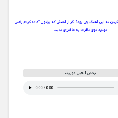
————-
دن به این آهنگ چی بود؟ اگر از آهنگی که براتون آماده کردم راصی
بودید توی نظرات به ما انرژی بدید.
پخش آنلاین موزیک