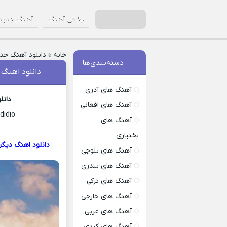
پخش آهنگ
آهنگ جدید
خانه
»
دانلود آهنگ جد
دسته‌بندی‌ها
دانلود اهنگ ن
آهنگ های آذری
دانل
آهنگ های افغانی
didio
آهنگ های
بختیاری
دانلود اهنگ دیگر
آهنگ های بلوچی
آهنگ های بندری
آهنگ های ترکی
آهنگ های خارجی
آهنگ های عربی
آهنگ های کردی