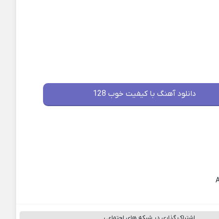
دانلود آهنگ با کیفیت خوب 128
اشتراک گذاری در شبکه های اجتماعی