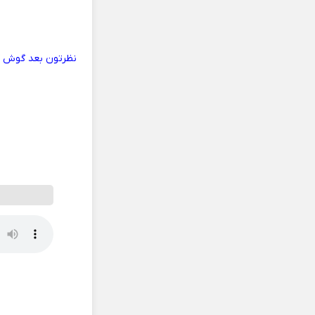
نظرتون بعد گوش کر