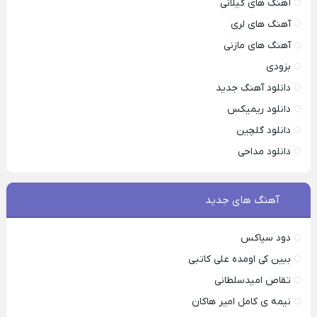
آهنگ های گیلانی
آهنگ های لری
آهنگ های مازنی
بزودی
دانلود آهنگ جدید
دانلود ریمیکس
دانلود گلچین
دانلود مداحی
آهنگ های جدید
دود سیاکس
ببین کی اومده علی کاتبی
تقاص امیدسلطانی
نیمه ی کامل امیر هاکان