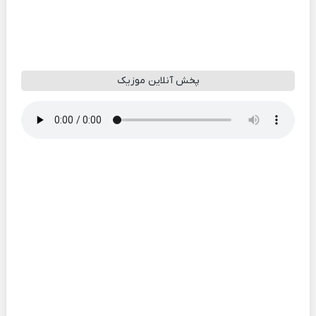
پخش آنلاین موزیک