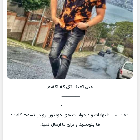
متن آهنگ
نگی که نگفتم
————-
————-
انتقادات، پیشنهادات و درخواست های خودتون رو در قسمت کامنت
ها بنویسید و برای ما ارسال کنید.