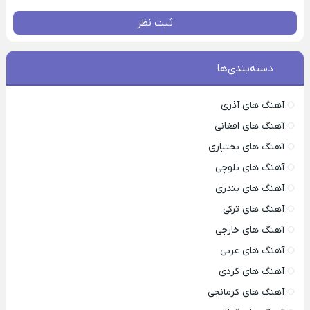
ثبت نظر
دسته‌بندی‌ها
آهنگ های آذری
آهنگ های افغانی
آهنگ های بختیاری
آهنگ های بلوچی
آهنگ های بندری
آهنگ های ترکی
آهنگ های خارجی
آهنگ های عربی
آهنگ های کردی
آهنگ های کرمانجی