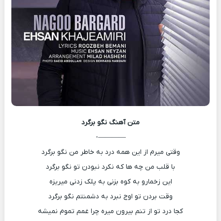
متن آهنگ
نگو برگرد
————-
وقتی میرم از این همه درد به خاطر من نگو برگرد
با قلب من چه ها که نکرد نبودن تو نگو برگرد
این زخمارو به کوه بزنی به پلک زدنی میریزه
وقت بردن تو اوج نبرد به دشمنتم نگو برگرد
کجا درد تو از تنم بیرون میره چرا غمم تموم نمیشه