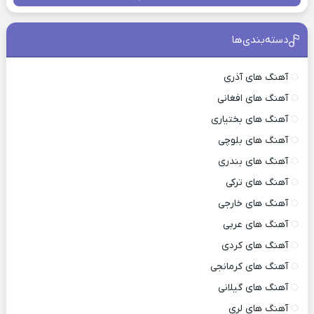
دسته‌بندی‌ها
آهنگ های آذری
آهنگ های افغانی
آهنگ های بختیاری
آهنگ های بلوچی
آهنگ های بندری
آهنگ های ترکی
آهنگ های خارجی
آهنگ های عربی
آهنگ های کردی
آهنگ های کرمانجی
آهنگ های گیلانی
آهنگ های لری