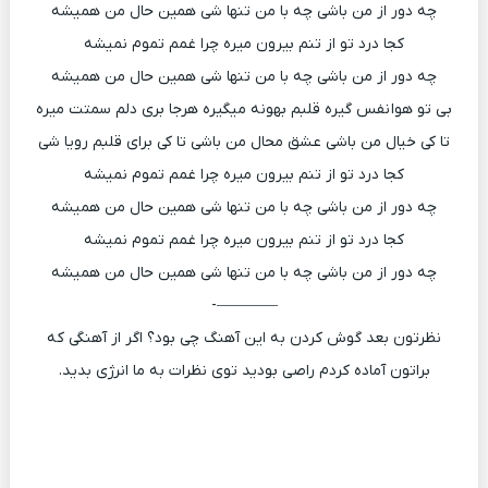
چه دور از من باشی چه با من تنها شی همین حال من همیشه
کجا درد تو از تنم بیرون میره چرا غمم تموم نمیشه
چه دور از من باشی چه با من تنها شی همین حال من همیشه
بی تو هوا نفس گیره قلبم بهونه میگیره هرجا بری دلم سمتت میره
تا کی خیال من باشی عشق محال من باشی تا کی برای قلبم رویا شی
کجا درد تو از تنم بیرون میره چرا غمم تموم نمیشه
چه دور از من باشی چه با من تنها شی همین حال من همیشه
کجا درد تو از تنم بیرون میره چرا غمم تموم نمیشه
چه دور از من باشی چه با من تنها شی همین حال من همیشه
————-
نظرتون بعد گوش کردن به این آهنگ چی بود؟ اگر از آهنگی که
براتون آماده کردم راصی بودید توی نظرات به ما انرژی بدید.