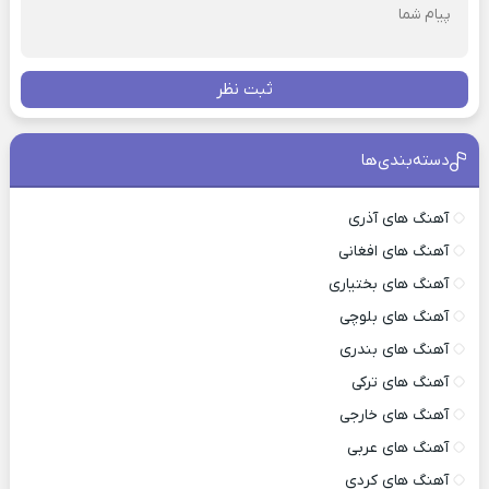
ثبت نظر
دسته‌بندی‌ها
آهنگ های آذری
آهنگ های افغانی
آهنگ های بختیاری
آهنگ های بلوچی
آهنگ های بندری
آهنگ های ترکی
آهنگ های خارجی
آهنگ های عربی
آهنگ های کردی