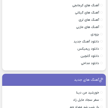
آهنگ های کرمانجی
آهنگ های گیلانی
آهنگ های لری
آهنگ های مازنی
بزودی
دانلود آهنگ جدید
دانلود ریمیکس
دانلود گلچین
دانلود مداحی
آهنگ های جدید
خورشید من دینا
سفر سجاد مایل زاد
باز شب شد مهراد جم