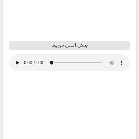
پخش آنلاین موزیک