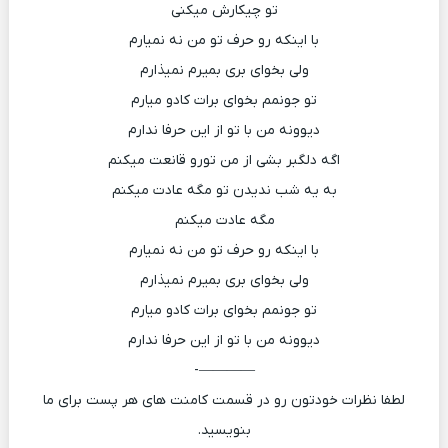
تو چیکارش میکنی
با اینکه رو حرف تو من نه نمیارم
ولی بخوای بری بمیرم نمیذارم
تو جونمم بخوای برات کادو میارم
دیوونه من با تو از این حرفا ندارم
اگه دلگبر بشی از من تورو قانعت میکنم
به یه شب ندیدن تو مگه عادت میکنم
مگه عادت میکنم
با اینکه رو حرف تو من نه نمیارم
ولی بخوای بری بمیرم نمیذارم
تو جونمم بخوای برات کادو میارم
دیوونه من با تو از این حرفا ندارم
————-
لطفا نظرات خودتون رو در قسمت کامنت های هر پست برای ما
بنویسید.