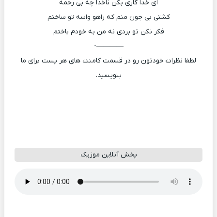
ای خدا کاری بکن ناخدا چه بی رحمه
کشتی بی جون منم که راهو واسه تو ساختم
فکر نکن تو بردی نه من به خودم باختم
————-
لطفا نظرات خودتون رو در قسمت کامنت های هر پست برای ما
بنویسید.
پخش آنلاین موزیک