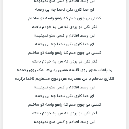
این وسط افتادم و کسی منو نمیفهمه
ای خدا کاری بکن ناخدا چه بی رحمه
کشتی بی جون منم که راهو واسه تو ساختم
فکر نکن تو بردی نه من به خودم باختم
این وسط افتادم و کسی منو نمیفهمه
ای خدا کاری بکن ناخدا چه بی رحمه
کشتی بی جون منم که راهو واسه تو ساختم
فکر نکن تو بردی نه من به خودم باختم
رد پاهات هنوز روی قلبمه همین رد پاها نمک روی زخممه
انگاری ساحلم با من همدرده هردومون منتظریم ناخدا برگرده
این وسط افتادم و کسی منو نمیفهمه
ای خدا کاری بکن ناخدا چه بی رحمه
کشتی بی جون منم که راهو واسه تو ساختم
فکر نکن تو بردی نه من به خودم باختم
این وسط افتادم و کسی منو نمیفهمه