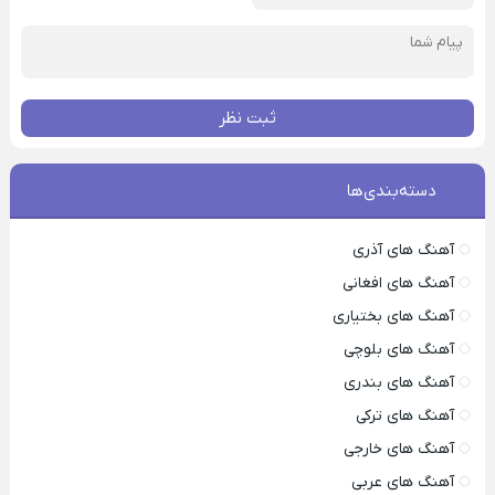
ثبت نظر
دسته‌بندی‌ها
آهنگ های آذری
آهنگ های افغانی
آهنگ های بختیاری
آهنگ های بلوچی
آهنگ های بندری
آهنگ های ترکی
آهنگ های خارجی
آهنگ های عربی