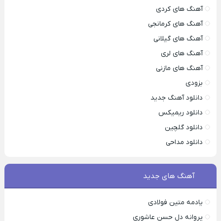
آهنگ های کردی
آهنگ های کرمانجی
آهنگ های گیلانی
آهنگ های لری
آهنگ های مازنی
بزودی
دانلود آهنگ جدید
دانلود ریمیکس
دانلود گلچین
دانلود مداحی
آهنگ های جدید
یادمه متین فولادی
پروانه دل حسن عاشوری