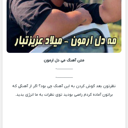
متن آهنگ
می دل ارمون
————-
————-
نظرتون بعد گوش کردن به این آهنگ چی بود؟ اگر از آهنگی که
براتون آماده کردم راصی بودید توی نظرات به ما انرژی بدید.