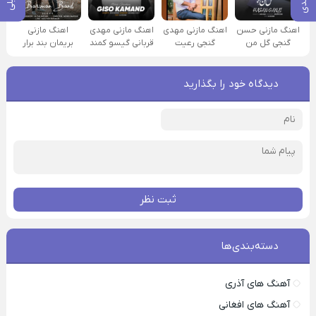
اهنگ مازنی حسن
اهنگ مازنی مهدی
اهنگ مازنی مهدی
اهنگ مازنی
گنجی گل من
گنجی رعیت
قربانی گیسو کمند
بریمان بند برار
دیدگاه خود را بگذارید
ثبت نظر
دسته‌بندی‌ها
آهنگ های آذری
آهنگ های افغانی