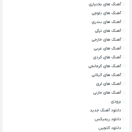
آهنگ های بختیاری
آهنگ های بلوچی
آهنگ های بندری
آهنگ های ترکی
آهنگ های خارجی
آهنگ های عربی
آهنگ های کردی
آهنگ های کرمانجی
آهنگ های گیلانی
آهنگ های لری
آهنگ های مازنی
بزودی
دانلود آهنگ جدید
دانلود ریمیکس
دانلود گلچین