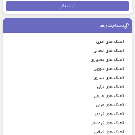
ثبت نظر
دسته‌بندی‌ها
آهنگ های آذری
آهنگ های افغانی
آهنگ های بختیاری
آهنگ های بلوچی
آهنگ های بندری
آهنگ های ترکی
آهنگ های خارجی
آهنگ های عربی
آهنگ های کردی
آهنگ های کرمانجی
آهنگ های گیلانی