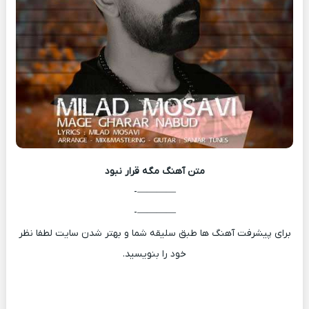
متن آهنگ
مگه قرار نبود
————-
————-
برای پیشرفت آهنگ ها طبق سلیقه شما و بهتر شدن سایت لطفا نظر
خود را بنویسید.