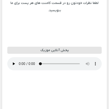
لطفا نظرات خودتون رو در قسمت کامنت های هر پست برای ما
بنویسید.
پخش آنلاین موزیک