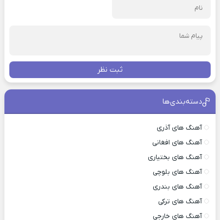
ثبت نظر
دسته‌بندی‌ها
آهنگ های آذری
آهنگ های افغانی
آهنگ های بختیاری
آهنگ های بلوچی
آهنگ های بندری
آهنگ های ترکی
آهنگ های خارجی