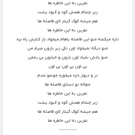
نفرین به این خاطره ها
زیر چشام همش گود و کبود پشت
هم میشه کوک گیتار لای فاصله ها
نفرین به این خاطره ها
داره میکشه منو این فاصله پاهام میخواد باز کنارش راه بره
منو دیگه نمیخواد اون تکی زیر بارون میرم من
منو یادش نمیاد اون بارون و خیابون بی رحمن
بی اون بی اون بی اون
در و دیوار داره میخوره جونمو شدم
مچاله تو دستای فاصله ها
نفرین به این خاطره ها
زیر چشام همش گود و کبود پشت
هم میشه کوک گیتار لای فاصله ها
نفرین به این خاطره ها
————-