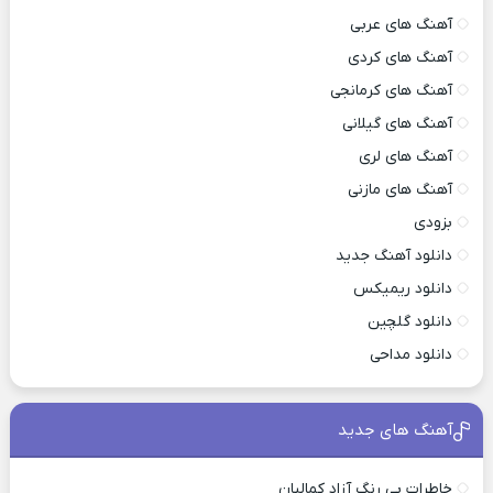
آهنگ های عربی
آهنگ های کردی
آهنگ های کرمانجی
آهنگ های گیلانی
آهنگ های لری
آهنگ های مازنی
بزودی
دانلود آهنگ جدید
دانلود ریمیکس
دانلود گلچین
دانلود مداحی
آهنگ های جدید
خاطرات بی رنگ آزاد کمالیان