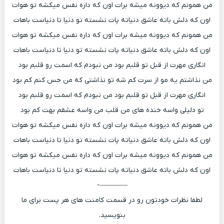
من همونم که دیوونه میشه برات اون که داره نفس میکشه تو هوات
اون که دلش باته عاشق دنیاته پات نشسته تو دنیا تا دنیاست باهات
من همونم که دیوونه میشه برات اون که داره نفس میکشه تو هوات
اون که دلش باته عاشق دنیاته پات نشسته تو دنیا تا دنیاست باهات
انگاری مهرت از قبل تو قلبم بود من نبودم که اسمت رو قلبم بود
من نذاشتم یه مو از سرت کم شه تو نذاشتی که من حس کنم کم بود
انگاری مهرت از قبل تو قلبم بود من نبودم که اسمت رو قلبم بود
تو دلیلی واسه خنده های من قلب من واسه عشقم بهت کم بود
من همونم که دیوونه میشه برات اون که داره نفس میکشه تو هوات
اون که دلش باته عاشق دنیاته پات نشسته تو دنیا تا دنیاست باهات
من همونم که دیوونه میشه برات اون که داره نفس میکشه تو هوات
اون که دلش باته عاشق دنیاته پات نشسته تو دنیا تا دنیاست باهات
————-
لطفا نظرات خودتون رو در قسمت کامنت های هر پست برای ما
بنویسید.