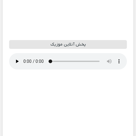
پخش آنلاین موزیک