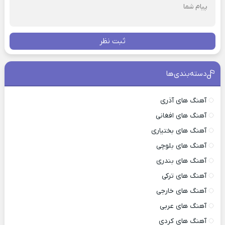
ثبت نظر
دسته‌بندی‌ها
آهنگ های آذری
آهنگ های افغانی
آهنگ های بختیاری
آهنگ های بلوچی
آهنگ های بندری
آهنگ های ترکی
آهنگ های خارجی
آهنگ های عربی
آهنگ های کردی