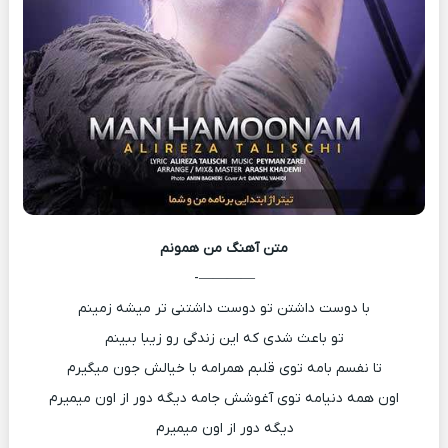
متن آهنگ
من همونم
————-
با دوست داشتن تو دوست داشتنی تر میشه زمینم
تو باعث شدی که این زندگی رو زیبا ببینم
تا نفسم بامه توی قلبم همرامه با خیالش جون میگیرم
اون همه دنیامه توی آغوشش جامه دیگه دور از اون میمیرم
دیگه دور از اون میمیرم