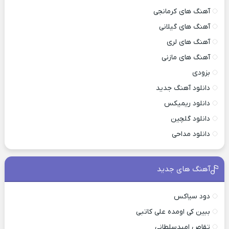
آهنگ های کرمانجی
آهنگ های گیلانی
آهنگ های لری
آهنگ های مازنی
بزودی
دانلود آهنگ جدید
دانلود ریمیکس
دانلود گلچین
دانلود مداحی
آهنگ های جدید
دود سیاکس
ببین کی اومده علی کاتبی
تقاص امیدسلطانی