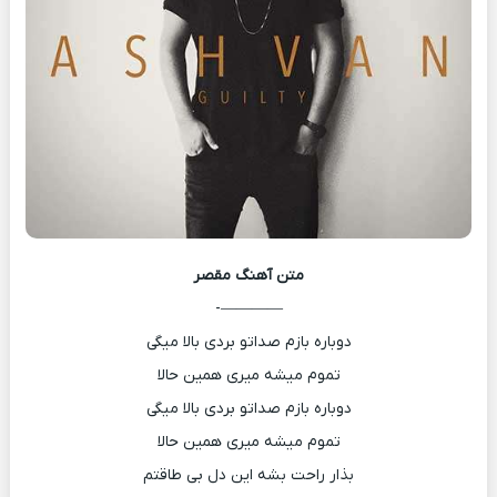
متن آهنگ
مقصر
————-
دوباره بازم صداتو بردی بالا میگی
تموم میشه میری همین حالا
دوباره بازم صداتو بردی بالا میگی
تموم میشه میری همین حالا
بذار راحت بشه این دل بی طاقتم