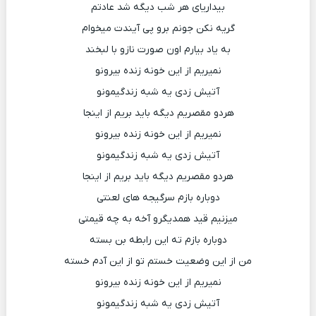
بیداریای هر شب دیگه شد عادتم
گریه نکن جونم برو پی آیندت میخوام
به یاد بیارم اون صورت نازو با لبخند
نمیریم از این خونه زنده بیرونو
آتیش زدی یه شبه زندگیمونو
هردو مقصریم دیگه باید بریم از اینجا
نمیریم از این خونه زنده بیرونو
آتیش زدی یه شبه زندگیمونو
هردو مقصریم دیگه باید بریم از اینجا
دوباره بازم سرگیجه های لعنتی
میزنیم قید همدیگرو آخه به چه قیمتی
دوباره بازم ته این رابطه بن بسته
من از این وضعیت خستم تو از این آدم خسته
نمیریم از این خونه زنده بیرونو
آتیش زدی یه شبه زندگیمونو