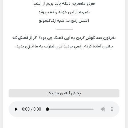
هردو مقصریم دیگه باید بریم از اینجا
نمیریم از این خونه زنده بیرونو
آتیش زدی یه شبه زندگیمونو
————-
نظرتون بعد گوش کردن به این آهنگ چی بود؟ اگر از آهنگی که
براتون آماده کردم راصی بودید توی نظرات به ما انرژی بدید.
پخش آنلاین موزیک