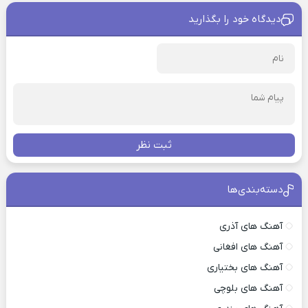
دیدگاه خود را بگذارید
ثبت نظر
دسته‌بندی‌ها
آهنگ های آذری
آهنگ های افغانی
آهنگ های بختیاری
آهنگ های بلوچی