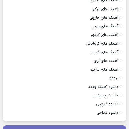
آهنگ های بندری
آهنگ های ترکی
آهنگ های خارجی
آهنگ های عربی
آهنگ های کردی
آهنگ های کرمانجی
آهنگ های گیلانی
آهنگ های لری
آهنگ های مازنی
بزودی
دانلود آهنگ جدید
دانلود ریمیکس
دانلود گلچین
دانلود مداحی