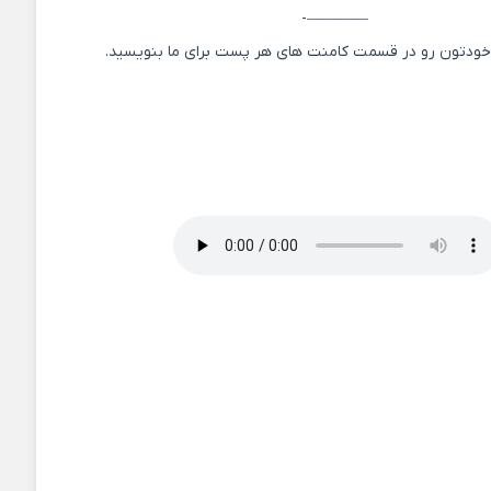
————-
 خودتون رو در قسمت کامنت های هر پست برای ما بنویسید.