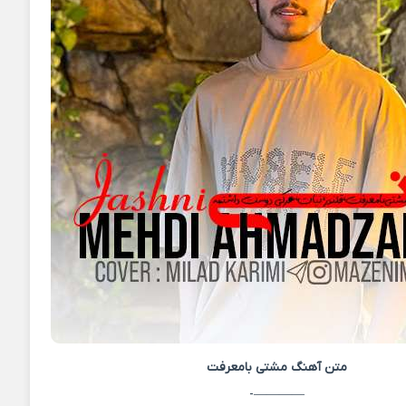
متن آهنگ
مشتی بامعرفت
————-