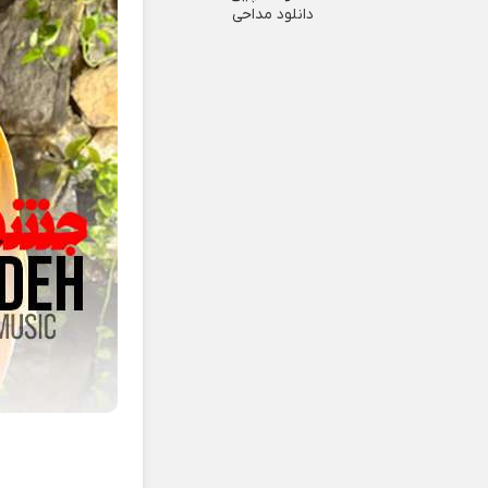
دانلود مداحی