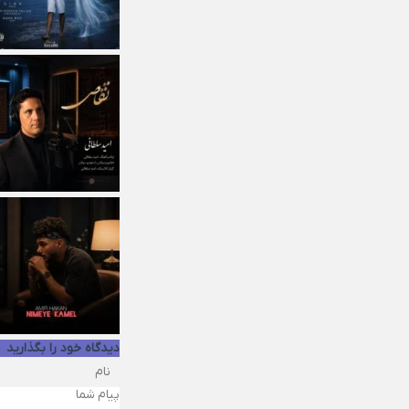
دیدگاه خود را بگذارید