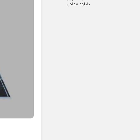
دانلود مداحی