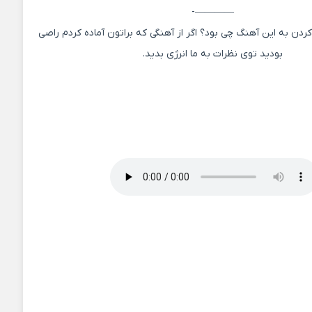
————-
دن به این آهنگ چی بود؟ اگر از آهنگی که براتون آماده کردم راصی
بودید توی نظرات به ما انرژی بدید.