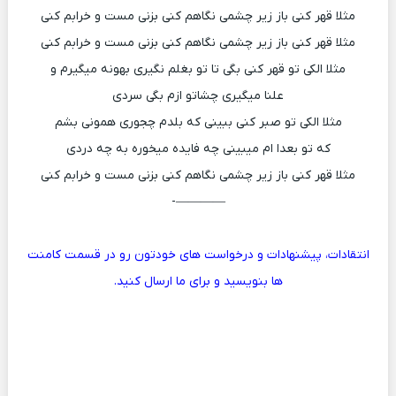
مثلا قهر کنی باز زیر چشمی نگاهم کنی بزنی مست و خرابم کنی
مثلا قهر کنی باز زیر چشمی نگاهم کنی بزنی مست و خرابم کنی
مثلا الکی تو قهر کنی بگی تا تو بغلم نگیری بهونه میگیرم و
علنا میگیری چشاتو ازم بگی سردی
مثلا الکی تو صبر کنی ببینی که بلدم چجوری همونی بشم
که تو بعدا ام میبینی چه فایده میخوره به چه دردی
مثلا قهر کنی باز زیر چشمی نگاهم کنی بزنی مست و خرابم کنی
————-
انتقادات، پیشنهادات و درخواست های خودتون رو در قسمت کامنت
ها بنویسید و برای ما ارسال کنید.