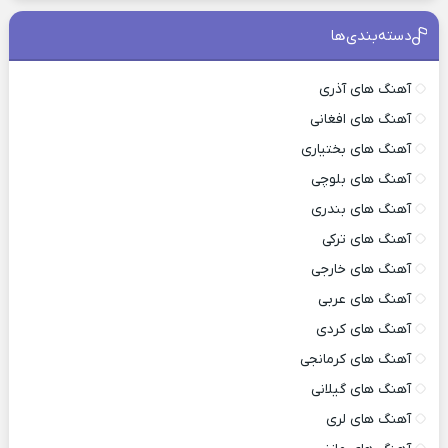
دسته‌بندی‌ها
آهنگ های آذری
آهنگ های افغانی
آهنگ های بختیاری
آهنگ های بلوچی
آهنگ های بندری
آهنگ های ترکی
آهنگ های خارجی
آهنگ های عربی
آهنگ های کردی
آهنگ های کرمانجی
آهنگ های گیلانی
آهنگ های لری