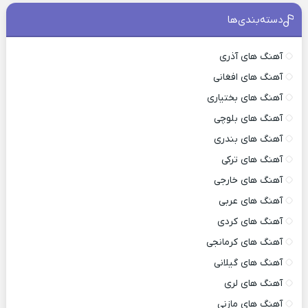
دسته‌بندی‌ها
آهنگ های آذری
آهنگ های افغانی
آهنگ های بختیاری
آهنگ های بلوچی
آهنگ های بندری
آهنگ های ترکی
آهنگ های خارجی
آهنگ های عربی
آهنگ های کردی
آهنگ های کرمانجی
آهنگ های گیلانی
آهنگ های لری
آهنگ های مازنی