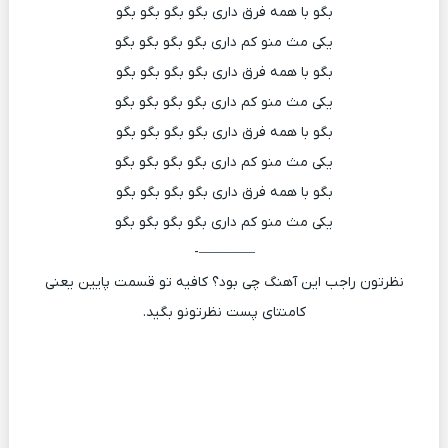
بگو با همه فرق داری بگو بگو بگو بگو
یکی مث منو کم داری بگو بگو بگو بگو
بگو با همه فرق داری بگو بگو بگو بگو
یکی مث منو کم داری بگو بگو بگو بگو
بگو با همه فرق داری بگو بگو بگو بگو
یکی مث منو کم داری بگو بگو بگو بگو
بگو با همه فرق داری بگو بگو بگو بگو
یکی مث منو کم داری بگو بگو بگو بگو
————-
نظرتون راجب این آهنگ چی بود؟ کافیه تو قسمت پایین یعنی
کامنتای پست نظرتونو بگید.