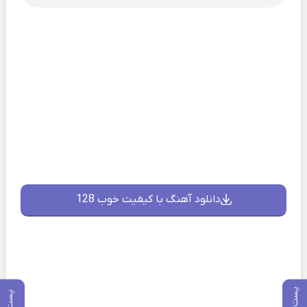
دانلود آهنگ با کیفیت خوب 128