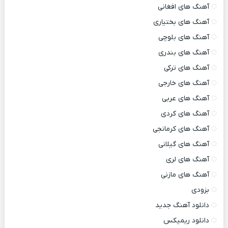
آهنگ های افغانی
آهنگ های بختیاری
آهنگ های بلوچی
آهنگ های بندری
آهنگ های ترکی
آهنگ های خارجی
آهنگ های عربی
آهنگ های کردی
آهنگ های کرمانجی
آهنگ های گیلانی
آهنگ های لری
آهنگ های مازنی
بزودی
دانلود آهنگ جدید
دانلود ریمیکس