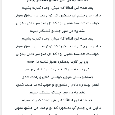
نه نشد یه دل سیر چشاتو قشنگتر ببینم
بعد همه این اتفاقا که پیش اومده کنارت بشینم
با این حال چشم آب نمیخورد که توام مث من عاشق بمونی
خواستت همیشه همین بود که دل منو سر جاش بشونی
نشد یه دل سیر چشاتو قشنگتر ببینم
بعد همه این اتفاقا که پیش اومده کنارت بشینم
با این حال چشم آب نمیخورد که توام مث من عاشق بمونی
خواستت همیشه همین بود که دل منو سر جاش بشونی
برو پی کارت بدهکاره هنوز قلبت به حسم
کلی دویدم من تا بتونم به خود قبلیم برسم
چشماتو بستی هرچی خواستی گفتی و راحت شدی
انقدر بهت راه دادم از دلسوزی و خوبی که بد عادت شدی
نشد یه دل سیر چشاتو قشنگتر ببینم
بعد همه این اتفاقا که پیش اومده کنارت بشینم
با این حال چشم آب نمیخورد که توام مث من عاشق بمونی