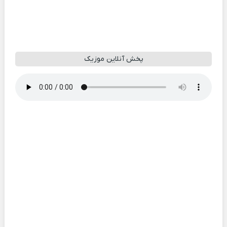
پخش آنلاین موزیک