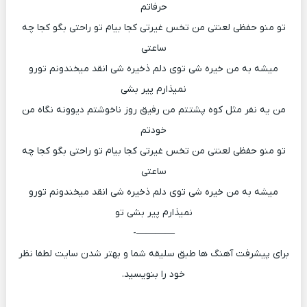
حرفاتم
تو منو حفظی لعنتی من تخس غیرتی کجا بیام تو راحتی بگو کجا چه
ساعتی
میشه به من خیره شی توی دلم ذخیره شی انقد میخندونم تورو
نمیذارم پیر بشی
من یه نفر مثل کوه پشتتم من رفیق روز ناخوشتم دیوونه نگاه من
خودتم
تو منو حفظی لعنتی من تخس غیرتی کجا بیام تو راحتی بگو کجا چه
ساعتی
میشه به من خیره شی توی دلم ذخیره شی انقد میخندونم تورو
نمیذارم پیر بشی تو
————-
برای پیشرفت آهنگ ها طبق سلیقه شما و بهتر شدن سایت لطفا نظر
خود را بنویسید.