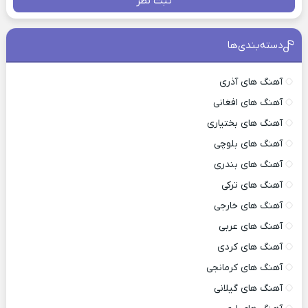
ثبت نظر
دسته‌بندی‌ها
آهنگ های آذری
آهنگ های افغانی
آهنگ های بختیاری
آهنگ های بلوچی
آهنگ های بندری
آهنگ های ترکی
آهنگ های خارجی
آهنگ های عربی
آهنگ های کردی
آهنگ های کرمانجی
آهنگ های گیلانی