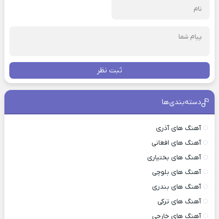
ثبت نظر
دسته‌بندی‌ها
آهنگ های آذری
آهنگ های افغانی
آهنگ های بختیاری
آهنگ های بلوچی
آهنگ های بندری
آهنگ های ترکی
آهنگ های خارجی