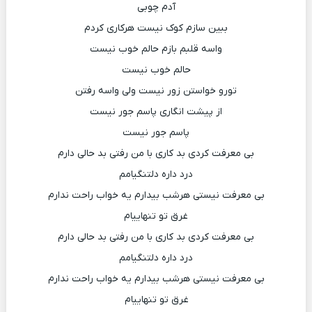
آدم چوبی
ببین سازم کوک نیست هرکاری کردم
واسه قلبم بازم حالم خوب نیست
حالم خوب نیست
تورو خواستن زور نیست ولی واسه رفتن
از پیشت انگاری پاسم جور نیست
پاسم جور نیست
بی معرفت کردی بد کاری با من رفتی بد حالی دارم
درد داره دلتنگیامم
بی معرفت نیستی هرشب بیدارم یه خواب راحت ندارم
غرق تو تنهاییام
بی معرفت کردی بد کاری با من رفتی بد حالی دارم
درد داره دلتنگیامم
بی معرفت نیستی هرشب بیدارم یه خواب راحت ندارم
غرق تو تنهاییام