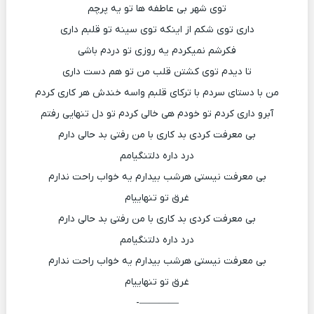
توی شهر بی عاطفه ها تو یه پرچم
داری توی شکم از اینکه توی سینه تو قلبم داری
فکرشم نمیکردم یه روزی تو دردم باشی
تا دیدم توی کشتن قلب من تو هم دست داری
من با دستای سردم با ترکای قلبم واسه خندش هر کاری کردم
آبرو داری کردم تو خودم هی خالی کردم تو دل تنهایی رفتم
بی معرفت کردی بد کاری با من رفتی بد حالی دارم
درد داره دلتنگیامم
بی معرفت نیستی هرشب بیدارم یه خواب راحت ندارم
غرق تو تنهاییام
بی معرفت کردی بد کاری با من رفتی بد حالی دارم
درد داره دلتنگیامم
بی معرفت نیستی هرشب بیدارم یه خواب راحت ندارم
غرق تو تنهاییام
————-