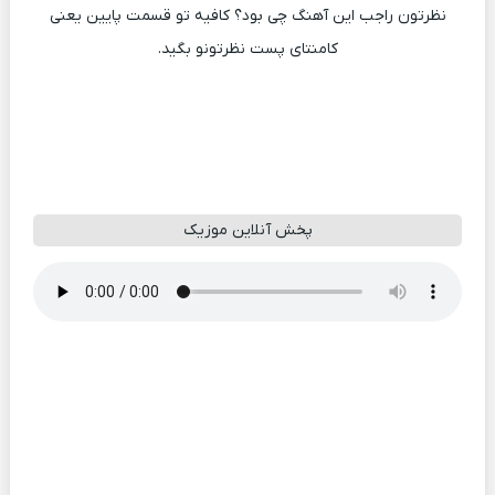
نظرتون راجب این آهنگ چی بود؟ کافیه تو قسمت پایین یعنی
کامنتای پست نظرتونو بگید.
پخش آنلاین موزیک