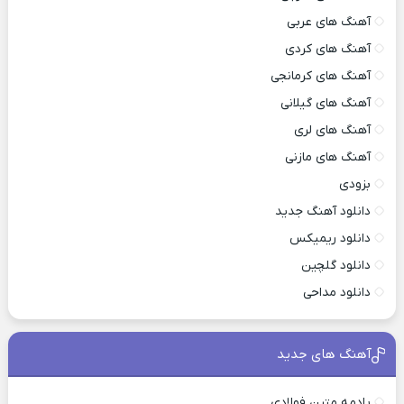
آهنگ های عربی
آهنگ های کردی
آهنگ های کرمانجی
آهنگ های گیلانی
آهنگ های لری
آهنگ های مازنی
بزودی
دانلود آهنگ جدید
دانلود ریمیکس
دانلود گلچین
دانلود مداحی
آهنگ های جدید
یادمه متین فولادی