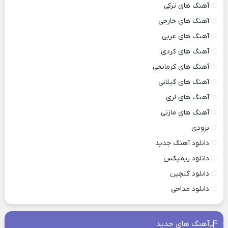
آهنگ های ترکی
آهنگ های خارجی
آهنگ های عربی
آهنگ های کردی
آهنگ های کرمانجی
آهنگ های گیلانی
آهنگ های لری
آهنگ های مازنی
بزودی
دانلود آهنگ جدید
دانلود ریمیکس
دانلود گلچین
دانلود مداحی
آهنگ های جدید