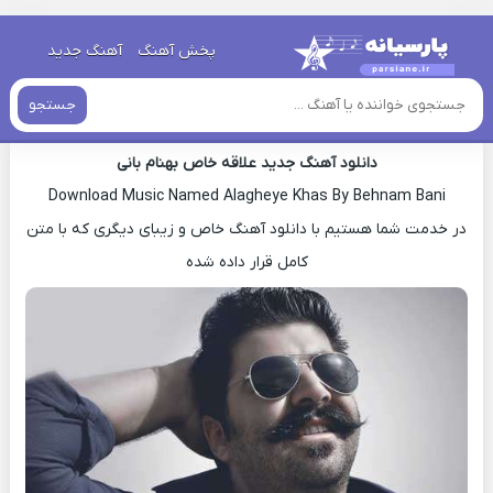
خانه
»
دانلود آهنگ جدید
»
اهنگ بهنام بانی علاقه خاص جدید
پخش آهنگ
آهنگ جدید
اهنگ بهنام بانی علاقه خاص جدید
جستجو
دانلود آهنگ جدید علاقه خاص بهنام بانی
Download Music Named Alagheye Khas By Behnam Bani
در خدمت شما هستیم با دانلود آهنگ خاص و زیبای دیگری که با متن
کامل قرار داده شده