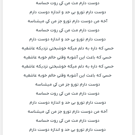
دوست دارم مث من کی روت حساسه
دوست دارم تورو بی حد و اندازه دوست دارم
آخه من دوست دارم تورو جز من کی میشناسه
دوست دارم مث من کی روت حساسه
دوست دارم تورو بی حد و اندازه دوست دارم
حسی که داره به دلم میگه خوشبختی نزدیکه عاشقیه
حسی که باعث این آشوبه وقتی حالم خوبه عاشقیه
حسی که داره به دلم میگه خوشبختی نزدیکه عاشقیه
حسی که باعث این آشوبه وقتی حالم خوبه عاشقیه
دوست دارم تورو جز من کی میشناسه
دوست دارم مث من کی روت حساسه
دوست دارم تورو بی حد و اندازه دوست دارم
آخه من دوست دارم تورو جز من کی میشناسه
دوست دارم مث من کی روت حساسه
دوست دارم تورو بی حد و اندازه دوست دارم