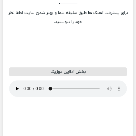
————-
برای پیشرفت آهنگ ها طبق سلیقه شما و بهتر شدن سایت لطفا نظر
خود را بنویسید.
پخش آنلاین موزیک