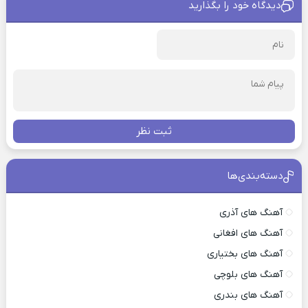
دیدگاه خود را بگذارید
ثبت نظر
دسته‌بندی‌ها
آهنگ های آذری
آهنگ های افغانی
آهنگ های بختیاری
آهنگ های بلوچی
آهنگ های بندری