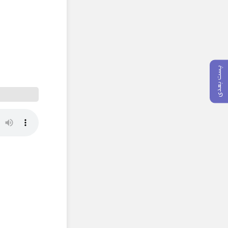
پست بعدی