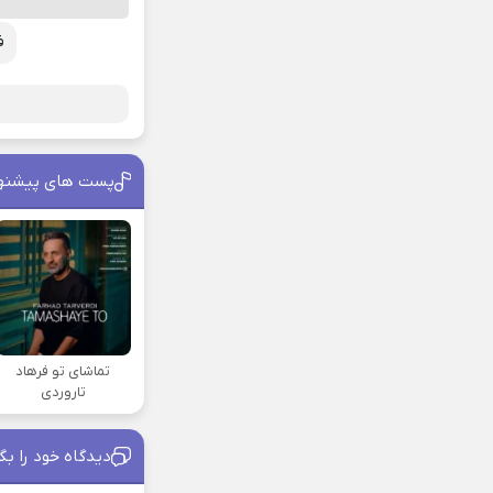
ف
پست های پیشنه
تماشای تو فرهاد
تاروردی
دیدگاه خود را بگ