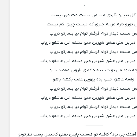
————-
کل دنیارو بگردی مث من نیست مث من نیست
 تورو دارم عزیزم چیزی کم نیست چیزی کم نیست
ن مست دیدار توام گرفتار توام بیا بیمارتو دریاب
ر دیرین منی عشق شیرین منی عشقم این عاشقو دریاب
ن مست دیدار توام گرفتار توام بیا بیمارتو دریاب
ر دیرین منی عشق شیرین منی عشقم این عاشقو دریاب
ه شود من تو شب یه جاده ی بارونی مقصد با تو
واسه عاشق خیلی بده یهویی عقب بکشه پاشو
ن مست دیدار توام گرفتار توام بیا بیمارتو دریاب
ر دیرین منی عشق شیرین منی عشقم این عاشقو دریاب
ن مست دیدار توام گرفتار توام بیا بیمارتو دریاب
ر دیرین منی عشق شیرین منی عشقم این عاشقو دریاب
————-
آهنگ چی بود؟ کافیه تو قسمت پایین یعنی کامنتای پست نظرتونو