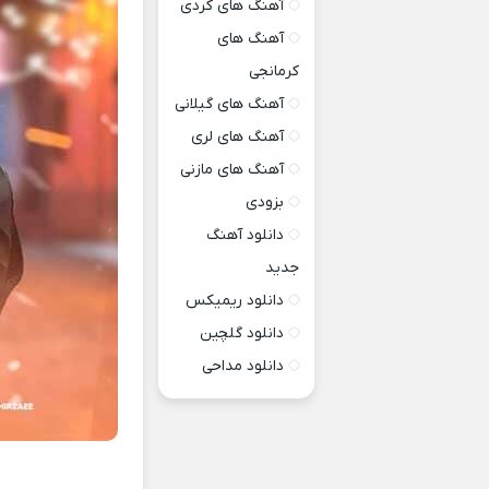
آهنگ های کردی
آهنگ های
کرمانجی
آهنگ های گیلانی
آهنگ های لری
آهنگ های مازنی
بزودی
دانلود آهنگ
جدید
دانلود ریمیکس
دانلود گلچین
دانلود مداحی