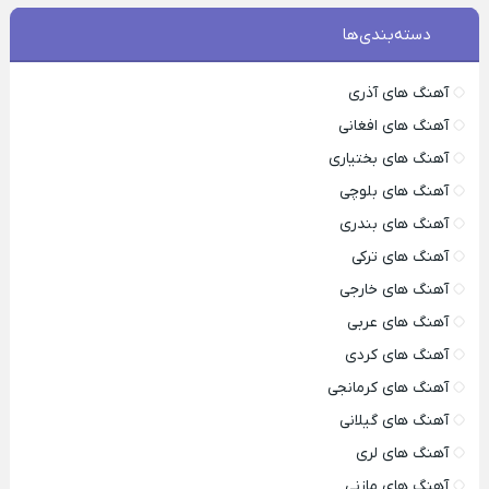
دسته‌بندی‌ها
آهنگ های آذری
آهنگ های افغانی
آهنگ های بختیاری
آهنگ های بلوچی
آهنگ های بندری
آهنگ های ترکی
آهنگ های خارجی
آهنگ های عربی
آهنگ های کردی
آهنگ های کرمانجی
آهنگ های گیلانی
آهنگ های لری
آهنگ های مازنی