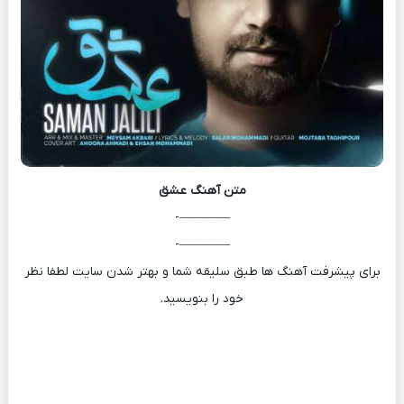
متن آهنگ
عشق
————-
————-
برای پیشرفت آهنگ ها طبق سلیقه شما و بهتر شدن سایت لطفا نظر
خود را بنویسید.