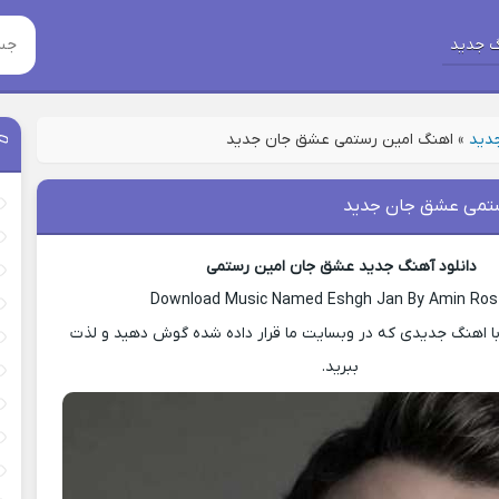
 جدید
جدید
»
اهنگ امین رستمی عشق جان جدید
ستمی عشق جان جدید
دانلود آهنگ جدید عشق جان امین رستمی
Download Music Named Eshgh Jan By Amin Ros
ا اهنگ جدیدی که در وبسایت ما قرار داده شده گوش دهید و لذت
ببرید.