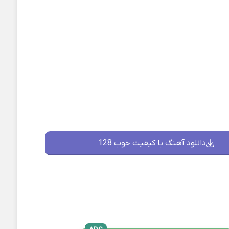
دانلود آهنگ با کیفیت خوب 128