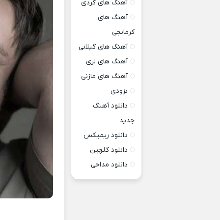
آهنگ های کردی
آهنگ های
کرمانجی
آهنگ های گیلانی
آهنگ های لری
آهنگ های مازنی
بزودی
دانلود آهنگ
جدید
دانلود ریمیکس
دانلود گلچین
دانلود مداحی