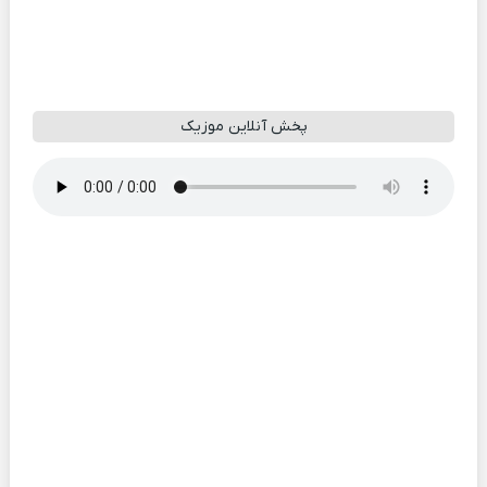
پخش آنلاین موزیک