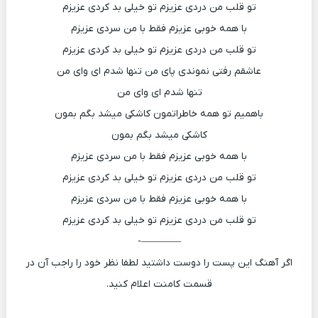
تو قلب من دردی عزیزم تو خیلی بد کردی عزیزم
با همه خوبی عزیزم فقط با من سردی عزیزم
تو قلب من دردی عزیزم تو خیلی بد کردی عزیزم
عاشقم رفتی نموندی پای من تنها شدم ای وای من
تنها شدم ای وای من
باهمیم تو همه خاطراتمون کاشکی میشد بگم بمون
کاشکی میشد بگم بمون
با همه خوبی عزیزم فقط با من سردی عزیزم
تو قلب من دردی عزیزم تو خیلی بد کردی عزیزم
با همه خوبی عزیزم فقط با من سردی عزیزم
تو قلب من دردی عزیزم تو خیلی بد کردی عزیزم
————-
اگر آهنگ این پست را دوست داشتید لطفا نظر خود را راجب آن در
قسمت کامنت اعلام کنید.