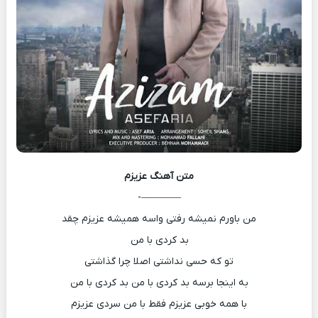
متن آهنگ
عزیزم
————-
من باورم نمیشه رفتی واسه همیشه عزیزم چقد
بد کردی با من
تو که حسی نداشتی اصلا چرا گذاشتی
به اینجا برسه بد کردی با من بد کردی با من
با همه خوبی عزیزم فقط با من سردی عزیزم