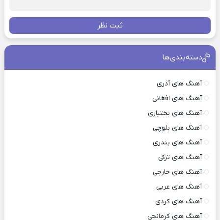
ثبت نظر
دسته‌بندی‌ها
آهنگ های آذری
آهنگ های افغانی
آهنگ های بختیاری
آهنگ های بلوچی
آهنگ های بندری
آهنگ های ترکی
آهنگ های خارجی
آهنگ های عربی
آهنگ های کردی
آهنگ های کرمانجی