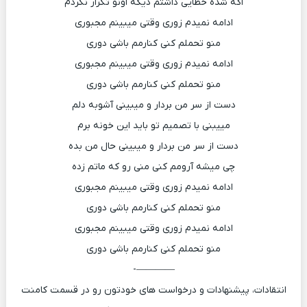
اگه شده خطایی داشتم دیگه اونو تکرار نکردم
ادامه نمیدم زوری وقتی میبینم مجبوری
منو تحملم کنی کنارمم باشی دوری
ادامه نمیدم زوری وقتی میبینم مجبوری
منو تحملم کنی کنارمم باشی دوری
دست از سر من بردار و میبینی آشوبه دلم
مییبنی با تصمیم تو باید این خونه برم
دست از سر من بردار و میبینی حال من بده
چی میشه آرومم کنی منی رو که ماتم زده
ادامه نمیدم زوری وقتی میبینم مجبوری
منو تحملم کنی کنارمم باشی دوری
ادامه نمیدم زوری وقتی میبینم مجبوری
منو تحملم کنی کنارمم باشی دوری
————-
انتقادات، پیشنهادات و درخواست های خودتون رو در قسمت کامنت