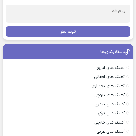
ثبت نظر
دسته‌بندی‌ها
آهنگ های آذری
آهنگ های افغانی
آهنگ های بختیاری
آهنگ های بلوچی
آهنگ های بندری
آهنگ های ترکی
آهنگ های خارجی
آهنگ های عربی