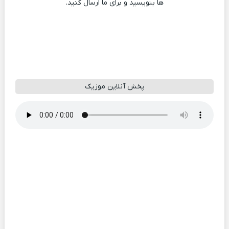
ها بنویسید و برای ما ارسال کنید.
پخش آنلاین موزیک