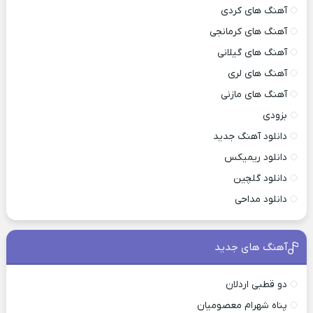
آهنگ های کردی
آهنگ های کرمانجی
آهنگ های گیلانی
آهنگ های لری
آهنگ های مازنی
بزودی
دانلود آهنگ جدید
دانلود ریمیکس
دانلود گلچین
دانلود مداحی
آهنگ های جدید
دو قطبی اردلان
پناه شهرام معصومیان