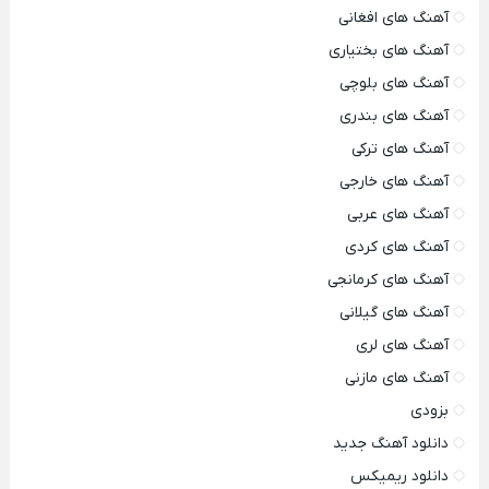
آهنگ های افغانی
آهنگ های بختیاری
آهنگ های بلوچی
آهنگ های بندری
آهنگ های ترکی
آهنگ های خارجی
آهنگ های عربی
آهنگ های کردی
آهنگ های کرمانجی
آهنگ های گیلانی
آهنگ های لری
آهنگ های مازنی
بزودی
دانلود آهنگ جدید
دانلود ریمیکس