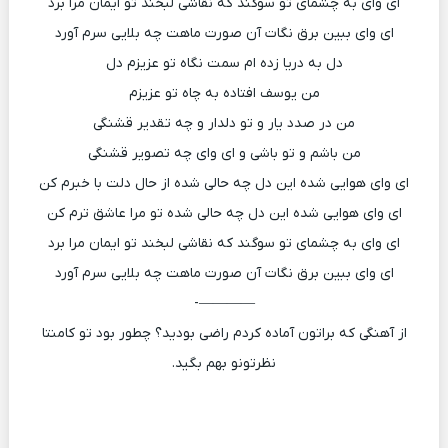
ای وای به چشمای تو سوگند که نقاشی لبخند تو ایمان مرا برد
ای وای ببین برق نگات آن صورت ماهت چه بلایی سرم آورد
دل به دریا زده ام سمت نگاه تو عزیزم دل
من یوسف افتاده به چاه تو عزیزم
من در صدد یار و تو دلدار و چه تقدیر قشنگی
من باشم و تو باشی و ای وای چه تصویر قشنگی
ای وای هوایی شده این دل چه حالی شده از حال دلت با خبرم کن
ای وای هوایی شده این دل چه حالی شده تو مرا عاشق ترم کن
ای وای به چشمای تو سوگند که نقاشی لبخند تو ایمان مرا برد
ای وای ببین برق نگات آن صورت ماهت چه بلایی سرم آورد
————-
از آهنگی که براتون آماده کردم راضی بودید؟ چطور بود تو کامنتا
نظرتونو بهم بگید.