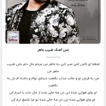
متن آهنگ
طبیب ماهر
————-
لحظه ای کاش کمی صبر کنی به خاطر من مرحم حال دلم باش طبیب
ماهر من
من به قربان تو و حالت جذاب نگاهت مبتلای توام و باخته ام دل به
نگاهت
ای وای هوایی شده این دل چه حالی شده از حال دلت با خبرم کن
ای وای هوایی شده این دل چه حالی شده تو مرا عاشق ترم کن