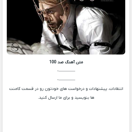
متن آهنگ
صد 100
————-
————-
انتقادات، پیشنهادات و درخواست های خودتون رو در قسمت کامنت
ها بنویسید و برای ما ارسال کنید.